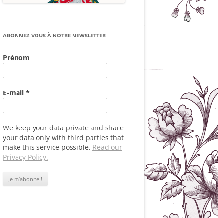
ABONNEZ-VOUS À NOTRE NEWSLETTER
Prénom
E-mail
*
We keep your data private and share
your data only with third parties that
make this service possible.
Read our
Privacy Policy.