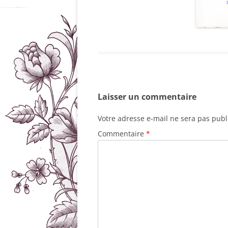
Laisser un commentaire
Votre adresse e-mail ne sera pas publ
Commentaire
*