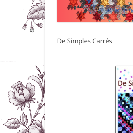
De Simples Carrés