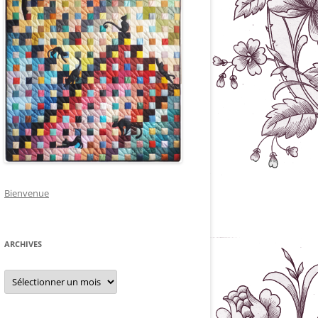
Bienvenue
ARCHIVES
Archives