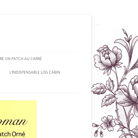
RE UN PATCH AU CARRÉ
L’INDISPENSABLE LOG CABIN