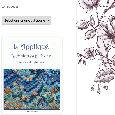
CATÉGORIES
Catégories