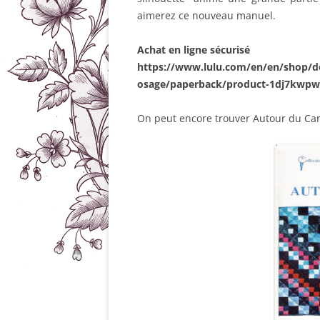
aimerez ce nouveau manuel.
Achat en ligne sécurisé
https://www.lulu.com/en/en/shop/d
osage/paperback/product-1dj7kwpw
On peut encore trouver Autour du Car