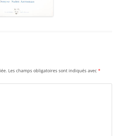
iée.
Les champs obligatoires sont indiqués avec
*