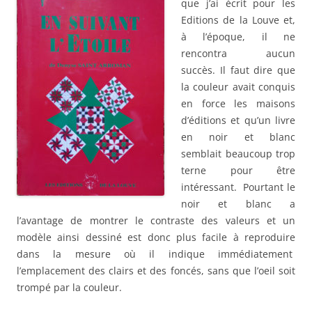
que j’ai écrit pour les
Editions de la Louve et,
à l’époque, il ne
rencontra aucun
succès. Il faut dire que
la couleur avait conquis
en force les maisons
d’éditions et qu’un livre
en noir et blanc
semblait beaucoup trop
terne pour être
intéressant. Pourtant le
noir et blanc a
l’avantage de montrer le contraste des valeurs et un
modèle ainsi dessiné est donc plus facile à reproduire
dans la mesure où il indique immédiatement
l’emplacement des clairs et des foncés, sans que l’oeil soit
trompé par la couleur.