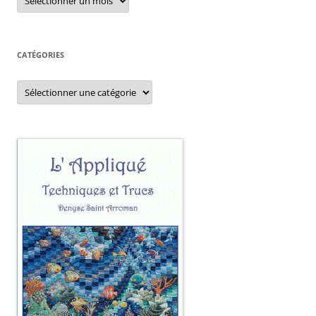
CATÉGORIES
Catégories