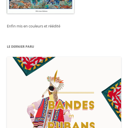
Enfin mis en couleurs et réédité
LE DERNIER PARU