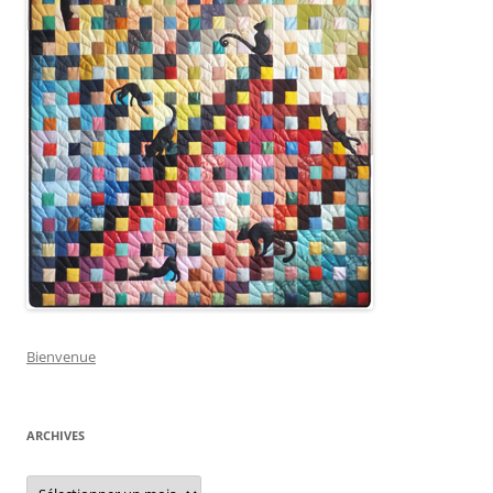
Bienvenue
ARCHIVES
Archives