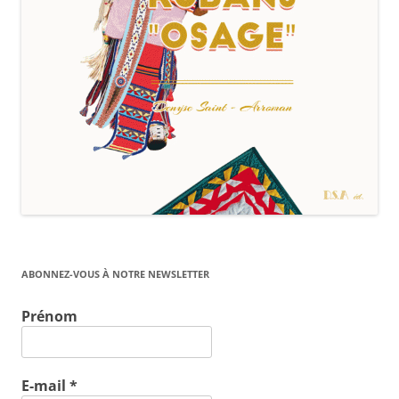
ABONNEZ-VOUS À NOTRE NEWSLETTER
Prénom
E-mail
*