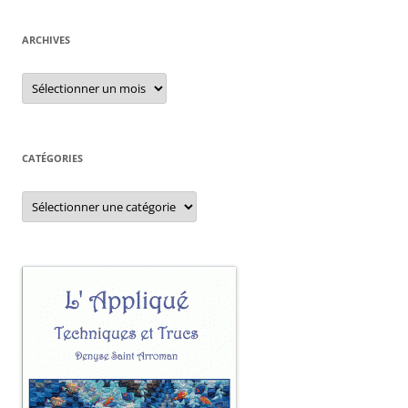
ARCHIVES
Archives
CATÉGORIES
Catégories