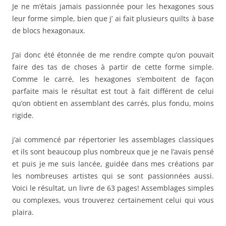
Je ne m’étais jamais passionnée pour les hexagones sous
leur forme simple, bien que j’ ai fait plusieurs quilts à base
de blocs hexagonaux.
J’ai donc été étonnée de me rendre compte qu’on pouvait
faire des tas de choses à partir de cette forme simple.
Comme le carré, les hexagones s’emboitent de façon
parfaite mais le résultat est tout à fait différent de celui
qu’on obtient en assemblant des carrés, plus fondu, moins
rigide.
j’ai commencé par répertorier les assemblages classiques
et ils sont beaucoup plus nombreux que je ne l’avais pensé
et puis je me suis lancée, guidée dans mes créations par
les nombreuses artistes qui se sont passionnées aussi.
Voici le résultat, un livre de 63 pages! Assemblages simples
ou complexes, vous trouverez certainement celui qui vous
plaira.