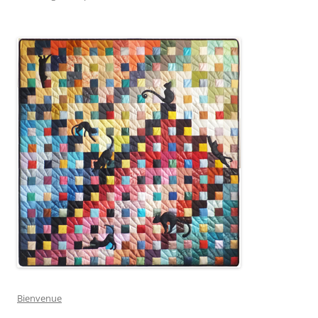
Bienvenue