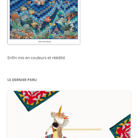
Enfin mis en couleurs et réédité
LE DERNIER PARU