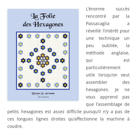
L’énorme succès
rencontré par la
Passacaglia a
réveillé l’intérêt pour
une technique un
peu oubliée, la
méthode anglaise,
qui est
particulièrement
utile lorsqu’on veut
assembler des
hexagones. Je ne
vous apprend pas
que l’assemblage de
petits hexagones est assez difficile puisqu’il n’y a pas de
ces longues lignes droites qu’affectionne la machine à
coudre.