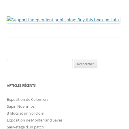
Rechercher :
ARTICLES RÉCENTS
Exposition de Colomiers
Sapin Noël infos
3 blocs et un vol d’oie
Exposition de Monferrand Saves
Sauvetage d’un patch