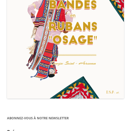
ABONNEZ-VOUS À NOTRE NEWSLETTER