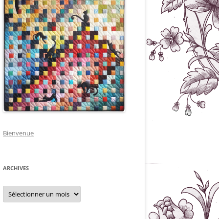
Bienvenue
ARCHIVES
Archives