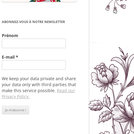
ABONNEZ-VOUS À NOTRE NEWSLETTER
Prénom
E-mail
*
We keep your data private and share
your data only with third parties that
make this service possible.
Read our
Privacy Policy.