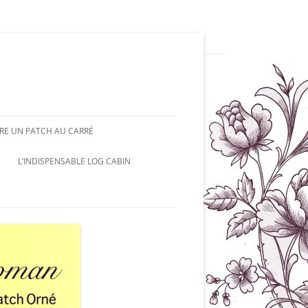
RE UN PATCH AU CARRÉ
L’INDISPENSABLE LOG CABIN