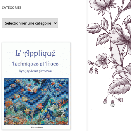
CATÉGORIES
Catégories