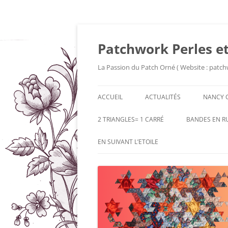
Patchwork Perles et
La Passion du Patch Orné ( Website : patch
ACCUEIL
ACTUALITÉS
NANCY 
2 TRIANGLES= 1 CARRÉ
BANDES EN R
EN SUIVANT L’ETOILE