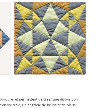
 bordure et permettent de créer une disposition
en vol d’oie, un dégradé de bruns et de bleus