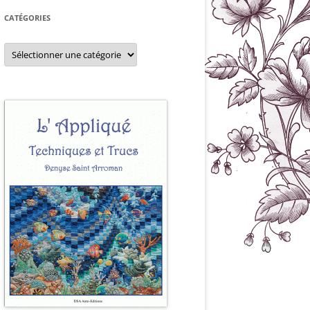
CATÉGORIES
Catégories