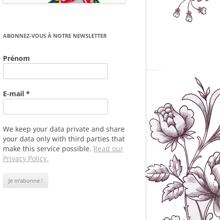
ABONNEZ-VOUS À NOTRE NEWSLETTER
Prénom
E-mail
*
We keep your data private and share
your data only with third parties that
make this service possible.
Read our
Privacy Policy.