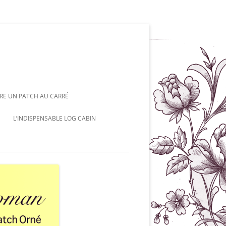
RE UN PATCH AU CARRÉ
L’INDISPENSABLE LOG CABIN