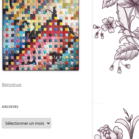
Bienvenue
ARCHIVES
Archives