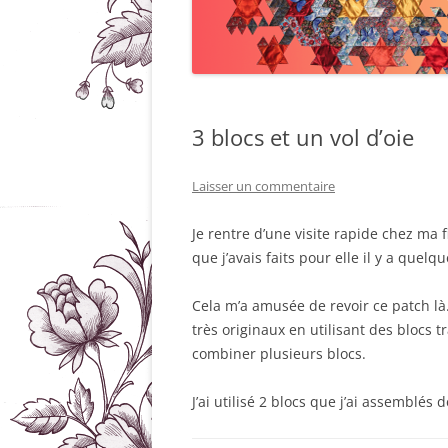
3 blocs et un vol d’oie
Laisser un commentaire
Je rentre d’une visite rapide chez ma f
que j’avais faits pour elle il y a quelq
Cela m’a amusée de revoir ce patch là.
très originaux en utilisant des blocs 
combiner plusieurs blocs.
J’ai utilisé 2 blocs que j’ai assemblés