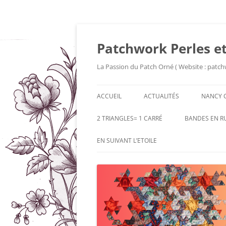
Patchwork Perles et
La Passion du Patch Orné ( Website : patch
ACCUEIL
ACTUALITÉS
NANCY 
2 TRIANGLES= 1 CARRÉ
BANDES EN R
EN SUIVANT L’ETOILE