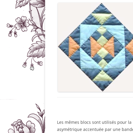
Les mêmes blocs sont utilisés pour la
asymétrique accentuée par une bande 