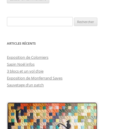
Rechercher :
ARTICLES RÉCENTS
Exposition de Colomiers
Sapin Noël infos
3 blocs et un vol d’oie
Exposition de Monferrand Saves
Sauvetage d’un patch