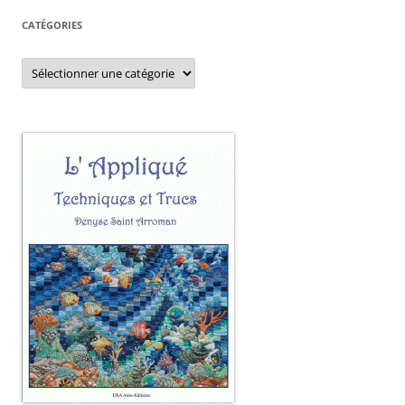
CATÉGORIES
Catégories