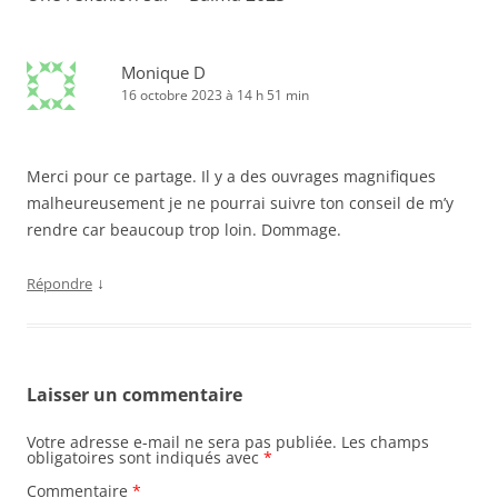
Monique D
16 octobre 2023 à 14 h 51 min
Merci pour ce partage. Il y a des ouvrages magnifiques
malheureusement je ne pourrai suivre ton conseil de m’y
rendre car beaucoup trop loin. Dommage.
↓
Répondre
Laisser un commentaire
Votre adresse e-mail ne sera pas publiée.
Les champs
obligatoires sont indiqués avec
*
Commentaire
*