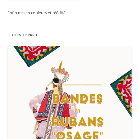
Enfin mis en couleurs et réédité
LE DERNIER PARU