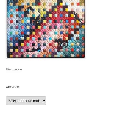
Bienvenue
ARCHIVES
Archives