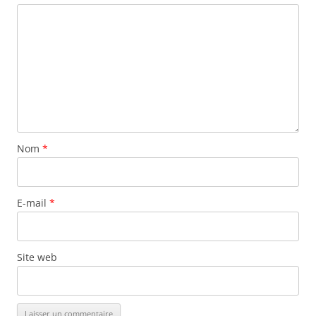
Nom
*
E-mail
*
Site web