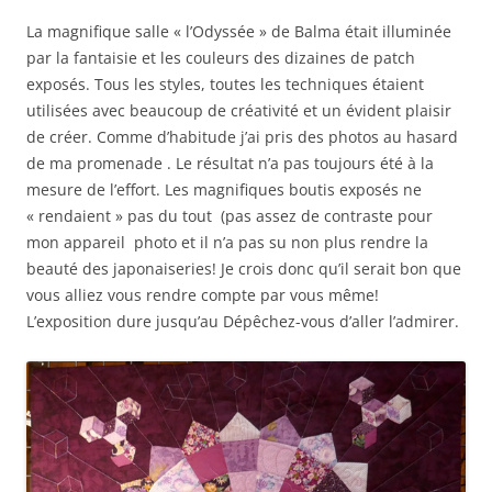
La magnifique salle « l’Odyssée » de Balma était illuminée
par la fantaisie et les couleurs des dizaines de patch
exposés. Tous les styles, toutes les techniques étaient
utilisées avec beaucoup de créativité et un évident plaisir
de créer. Comme d’habitude j’ai pris des photos au hasard
de ma promenade . Le résultat n’a pas toujours été à la
mesure de l’effort. Les magnifiques boutis exposés ne
« rendaient » pas du tout (pas assez de contraste pour
mon appareil photo et il n’a pas su non plus rendre la
beauté des japonaiseries! Je crois donc qu’il serait bon que
vous alliez vous rendre compte par vous même!
L’exposition dure jusqu’au Dépêchez-vous d’aller l’admirer.