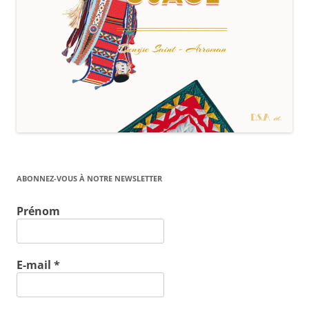
ABONNEZ-VOUS À NOTRE NEWSLETTER
Prénom
E-mail
*