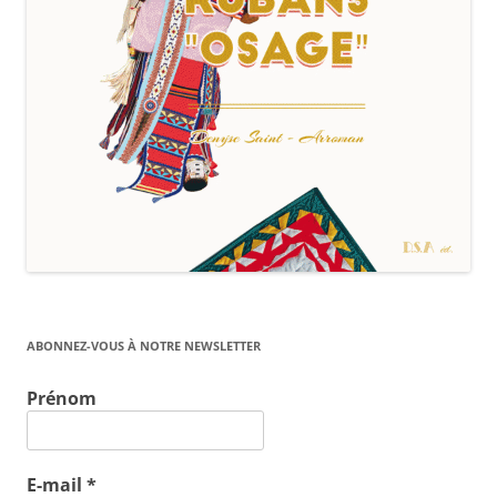
ABONNEZ-VOUS À NOTRE NEWSLETTER
Prénom
E-mail
*