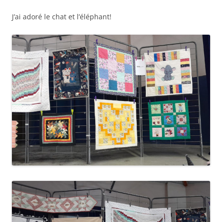
J’ai adoré le chat et l’éléphant!