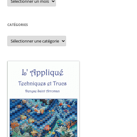
CATÉGORIES
Catégories