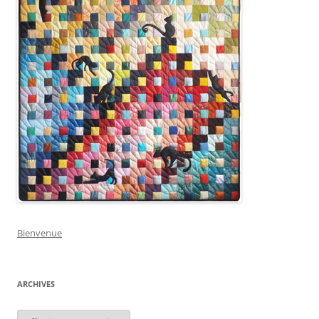
Bienvenue
ARCHIVES
Archives