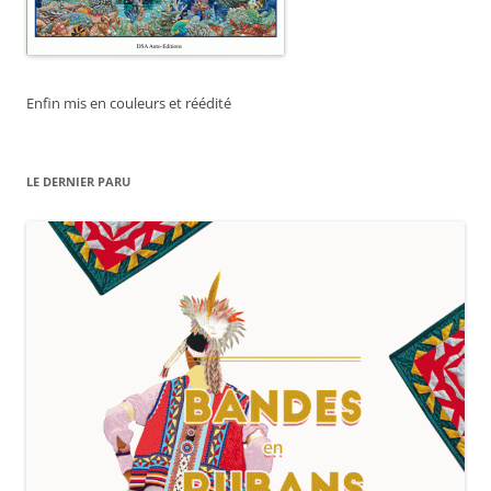
Enfin mis en couleurs et réédité
LE DERNIER PARU