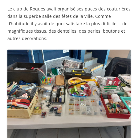
Le club de Roques avait organisé ses puces des couturières
dans la superbe salle des fêtes de la ville. Comme
d’habitude il y avait de quoi satisfaire la plus difficile…. de
magnifiques tissus, des dentelles, des perles, boutons et
autres décorations.