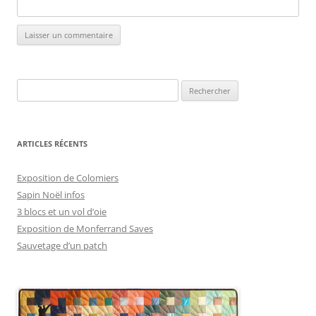
Rechercher :
ARTICLES RÉCENTS
Exposition de Colomiers
Sapin Noël infos
3 blocs et un vol d’oie
Exposition de Monferrand Saves
Sauvetage d’un patch