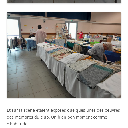
Et sur la scène étaient exposés quelques unes des oeuvres
des membres du club. Un bien bon moment comme
d’habitude.