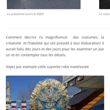
La présidente ouvre le défilé
Le cost
Comment décrire l’a magnificence des costumes, la
créativité et l’habileté qui ont présidé à leur élaboration! Il
aurait fallu des jours et des jours pour les examiner un par
un et en contempler tous les détails.
Voyez par exemple cette superbe robe matelassée