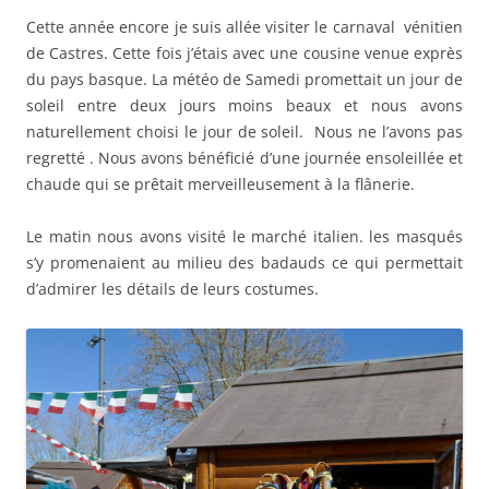
Cette année encore je suis allée visiter le carnaval vénitien
de Castres. Cette fois j’étais avec une cousine venue exprès
du pays basque. La météo de Samedi promettait un jour de
soleil entre deux jours moins beaux et nous avons
naturellement choisi le jour de soleil. Nous ne l’avons pas
regretté . Nous avons bénéficié d’une journée ensoleillée et
chaude qui se prêtait merveilleusement à la flânerie.
Le matin nous avons visité le marché italien. les masqués
s’y promenaient au milieu des badauds ce qui permettait
d’admirer les détails de leurs costumes.