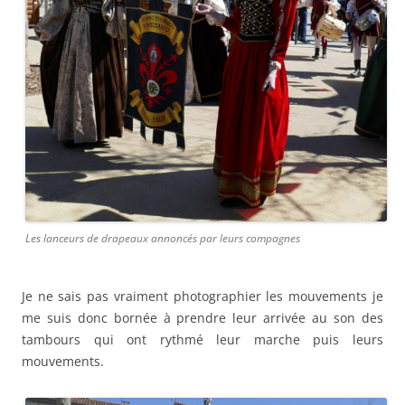
Les lanceurs de drapeaux annoncés par leurs compagnes
Je ne sais pas vraiment photographier les mouvements je
me suis donc bornée à prendre leur arrivée au son des
tambours qui ont rythmé leur marche puis leurs
mouvements.