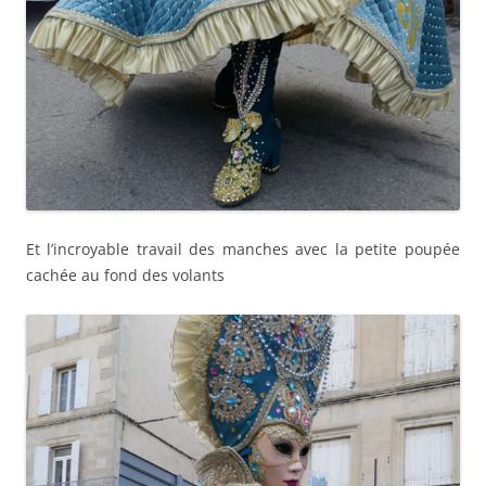
Et l’incroyable travail des manches avec la petite poupée
cachée au fond des volants