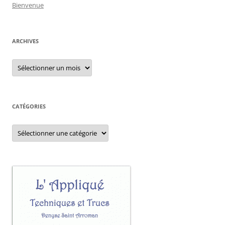
Bienvenue
ARCHIVES
Archives
CATÉGORIES
Catégories