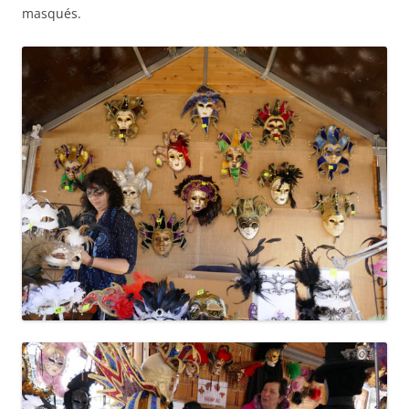
masqués.