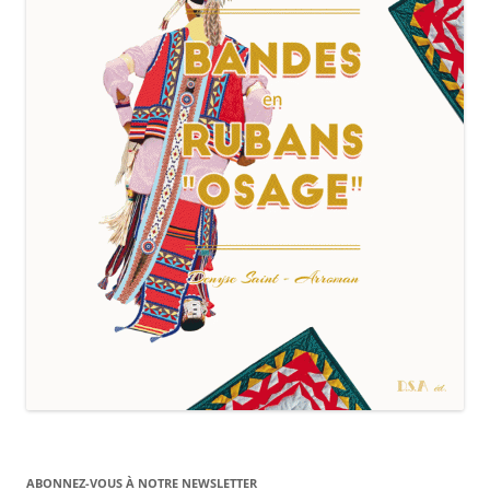
ABONNEZ-VOUS À NOTRE NEWSLETTER