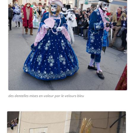
des dentelles mises en valeur par le velours bleu