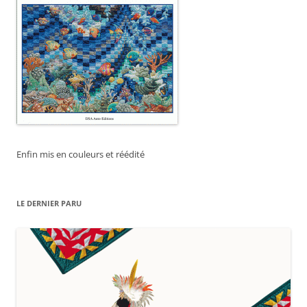
Enfin mis en couleurs et réédité
LE DERNIER PARU