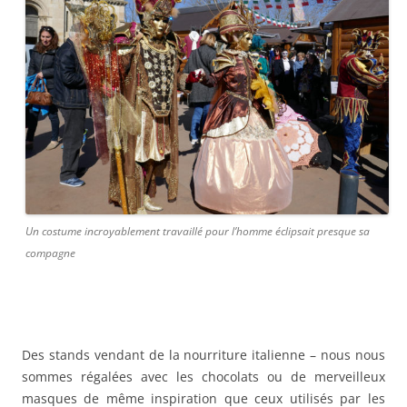
Un costume incroyablement travaillé pour l’homme éclipsait presque sa
compagne
Des stands vendant de la nourriture italienne – nous nous
sommes régalées avec les chocolats ou de merveilleux
masques de même inspiration que ceux utilisés par les