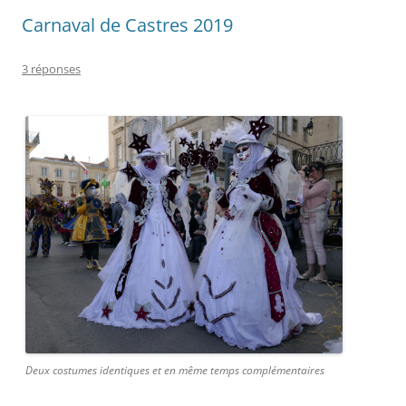
Carnaval de Castres 2019
3 réponses
Deux costumes identiques et en même temps complémentaires