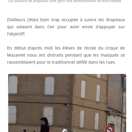
Les lanceurs de drapeaux vont offrir une démonstration de leurs talents
D’ailleurs j’étais bien trop occupée à suivre les drapeaux
qui volaient dans l’air pour avoir envie d’appuyer sur
l’objectif!
En début d’après midi les élèves de l’école du cirque de
Mazamet nous ont distraits pendant que les masqués se
rassemblaient pour le traditionnel défilé dans les rues.