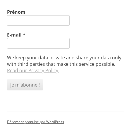
Prénom
E-mail
*
We keep your data private and share your data only
with third parties that make this service possible.
Read our Privacy Policy.
Fièrement propulsé par WordPress