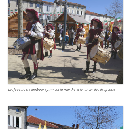
Les joueurs de tambour rythment la marche et le lancer des drapeaux