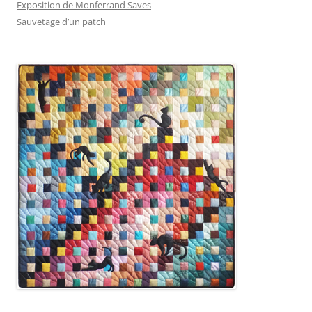
Exposition de Monferrand Saves
Sauvetage d’un patch