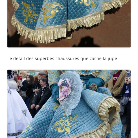
Le détail des superbes chaussures que cache la jupe