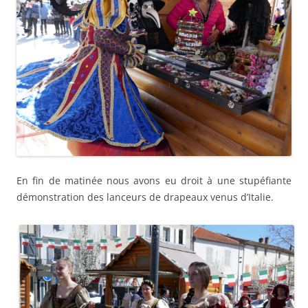
En fin de matinée nous avons eu droit à une stupéfiante
démonstration des lanceurs de drapeaux venus d’Italie.