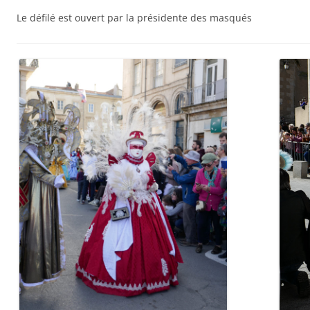
Le défilé est ouvert par la présidente des masqués