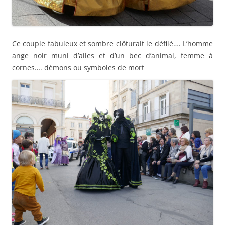
Ce couple fabuleux et sombre clôturait le défilé…. L’homme
ange noir muni d’ailes et d’un bec d’animal, femme à
cornes…. démons ou symboles de mort