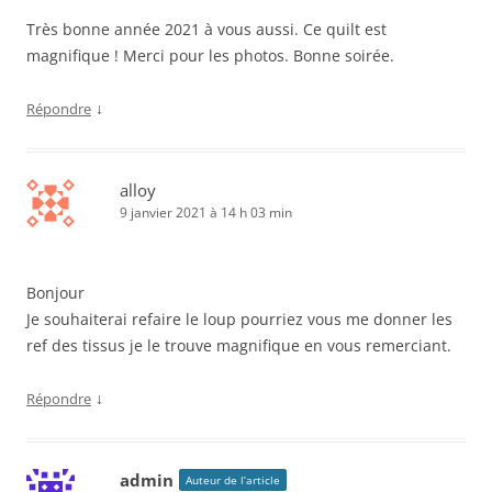
Très bonne année 2021 à vous aussi. Ce quilt est
magnifique ! Merci pour les photos. Bonne soirée.
↓
Répondre
alloy
9 janvier 2021 à 14 h 03 min
Bonjour
Je souhaiterai refaire le loup pourriez vous me donner les
ref des tissus je le trouve magnifique en vous remerciant.
↓
Répondre
admin
Auteur de l’article