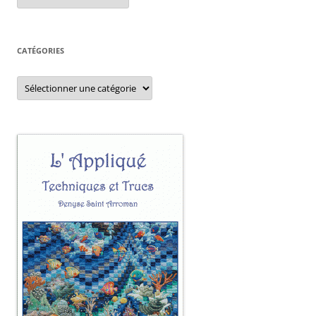
CATÉGORIES
Catégories