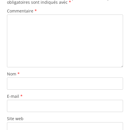
obligatoires sont indiqués avec
*
Commentaire
*
Nom
*
E-mail
*
Site web