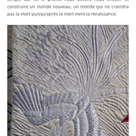
construire un monde nouveau, un monde qui ne craindra
pas la mort puisqu’après la mort vient la renaissance.