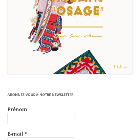
ABONNEZ-VOUS À NOTRE NEWSLETTER
Prénom
E-mail
*