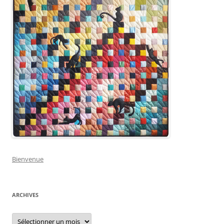
Bienvenue
ARCHIVES
Archives