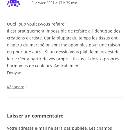
9 janvier 2021 à 17 h 39 min
Quel loup voulez-vous refaire?
Il est pratiquement impossible de refaire à l’identique des
créations d’artiste. Car la plupart du temps les tissus ont
disparu du marché ou sont indisponibles pour une raison
ou pour une autre. Si un dessin vous plaît le mieux est de
le recréer à partir de vos propres tissus et de vos propres
harmonies de couleurs. Amicalement
Denyse
↓
Répondre
Laisser un commentaire
Votre adresse e-mail ne sera pas publiée.
Les champs