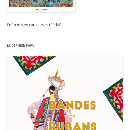
Enfin mis en couleurs et réédité
LE DERNIER PARU