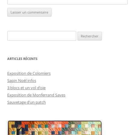
Rechercher :
ARTICLES RÉCENTS
Exposition de Colomiers
Sapin Noël infos
3 blocs et un vol d’oie
Exposition de Monferrand Saves
Sauvetage d’un patch