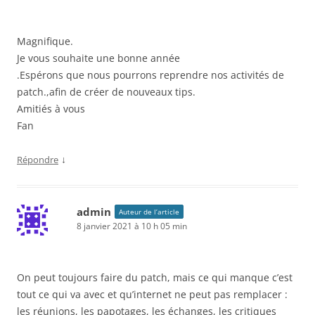
Magnifique.
Je vous souhaite une bonne année
.Espérons que nous pourrons reprendre nos activités de
patch.,afin de créer de nouveaux tips.
Amitiés à vous
Fan
↓
Répondre
admin
Auteur de l’article
8 janvier 2021 à 10 h 05 min
On peut toujours faire du patch, mais ce qui manque c’est
tout ce qui va avec et qu’internet ne peut pas remplacer :
les réunions, les papotages, les échanges, les critiques