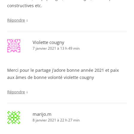
constructives etc.
↓
Répondre
Violette cougny
7 janvier 2021 à 13 h 49 min
Merci pour le partage j’adore bonne année 2021 et paix
aux âmes de bonne volonté violette cougny
↓
Répondre
marijo.m
8 janvier 2021 à 22 h 27 min