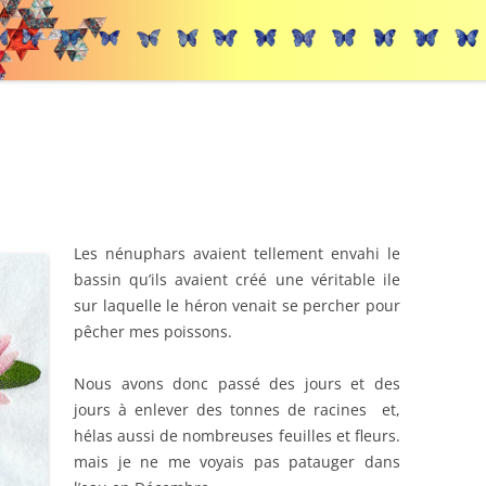
Les nénuphars avaient tellement envahi le
bassin qu’ils avaient créé une véritable ile
sur laquelle le héron venait se percher pour
pêcher mes poissons.
Nous avons donc passé des jours et des
jours à enlever des tonnes de racines et,
hélas aussi de nombreuses feuilles et fleurs.
mais je ne me voyais pas patauger dans