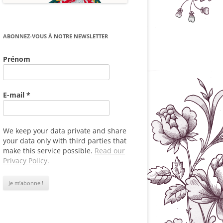
ABONNEZ-VOUS À NOTRE NEWSLETTER
Prénom
E-mail
*
We keep your data private and share
your data only with third parties that
make this service possible.
Read our
Privacy Policy.