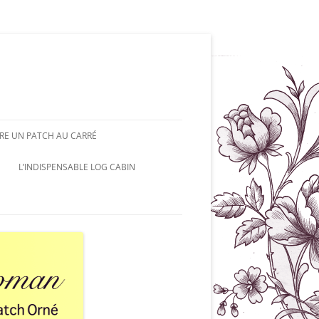
RE UN PATCH AU CARRÉ
L’INDISPENSABLE LOG CABIN