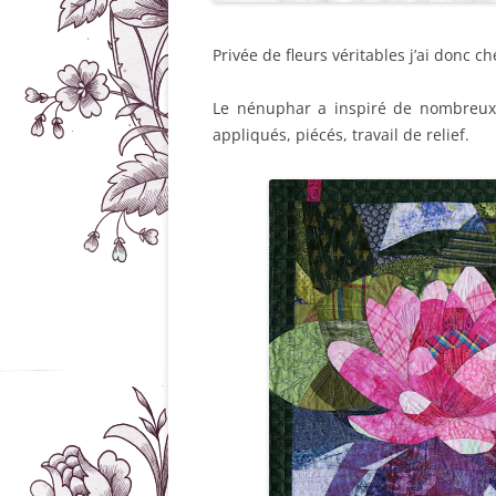
Privée de fleurs véritables j’ai donc 
Le nénuphar a inspiré de nombreux q
appliqués, piécés, travail de relief.