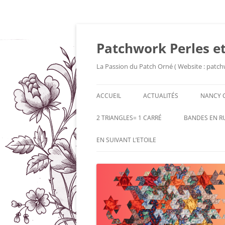
Patchwork Perles et
La Passion du Patch Orné ( Website : patch
ACCUEIL
ACTUALITÉS
NANCY 
2 TRIANGLES= 1 CARRÉ
BANDES EN R
EN SUIVANT L’ETOILE