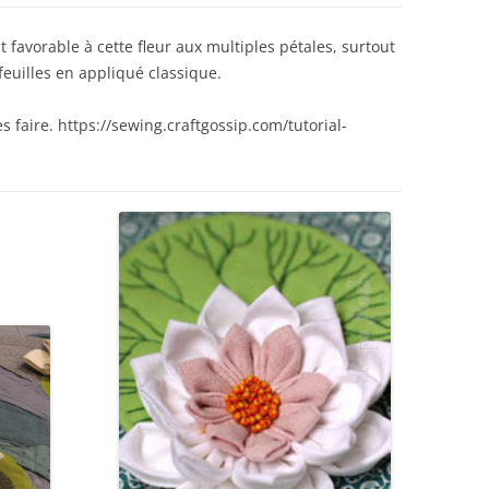
nt favorable à cette fleur aux multiples pétales, surtout
 feuilles en appliqué classique.
s faire. https://sewing.craftgossip.com/tutorial-