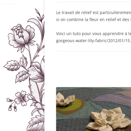
Le travail de relief est particulièreme
si on combine la fleur en relief et des
Voici un tuto pour vous apprendre à le
gorgeous-water-lily-fabric/2012/01/15.