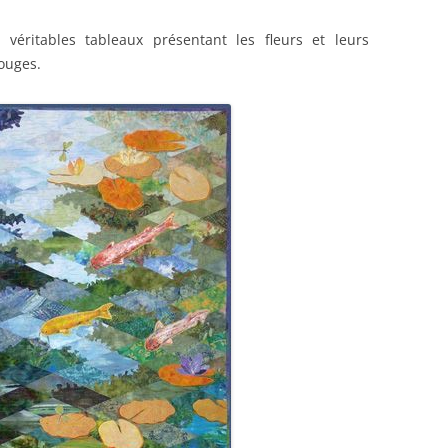
e véritables tableaux présentant les fleurs et leurs
ouges.