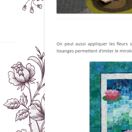
On peut aussi appliquer les fleurs
losanges permettent d’imiter le miroit