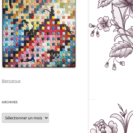
Bienvenue
ARCHIVES
Archives