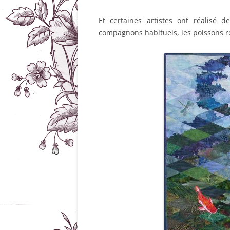
Et certaines artistes ont réalisé d
compagnons habituels, les poissons r