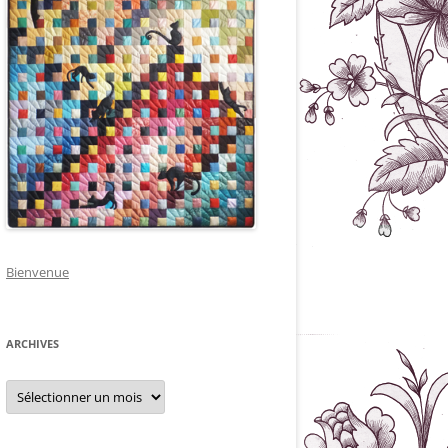
Bienvenue
ARCHIVES
Archives