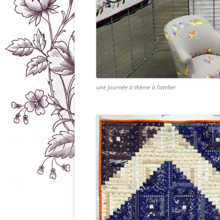
une journée à thème à l’atelier