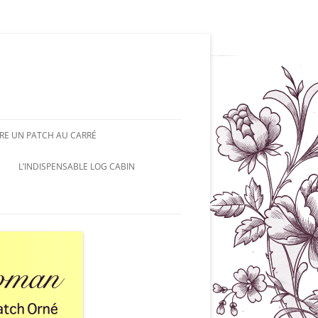
RE UN PATCH AU CARRÉ
L’INDISPENSABLE LOG CABIN