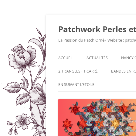
Patchwork Perles et
La Passion du Patch Orné ( Website : patch
ACCUEIL
ACTUALITÉS
NANCY 
2 TRIANGLES= 1 CARRÉ
BANDES EN R
EN SUIVANT L’ETOILE