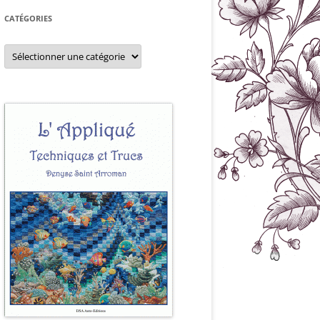
CATÉGORIES
Catégories