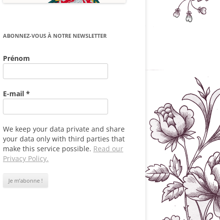
ABONNEZ-VOUS À NOTRE NEWSLETTER
Prénom
E-mail
*
We keep your data private and share
your data only with third parties that
make this service possible.
Read our
Privacy Policy.