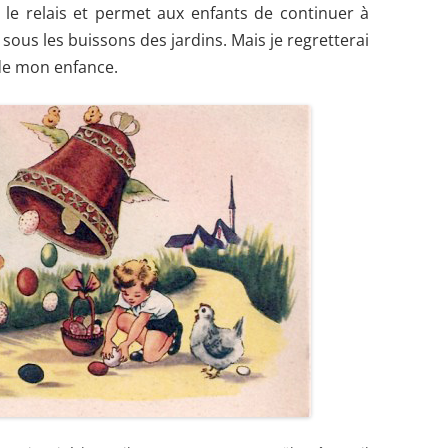
s le relais et permet aux enfants de continuer à
 sous les buissons des jardins.
Mais je regretterai
de mon enfance.