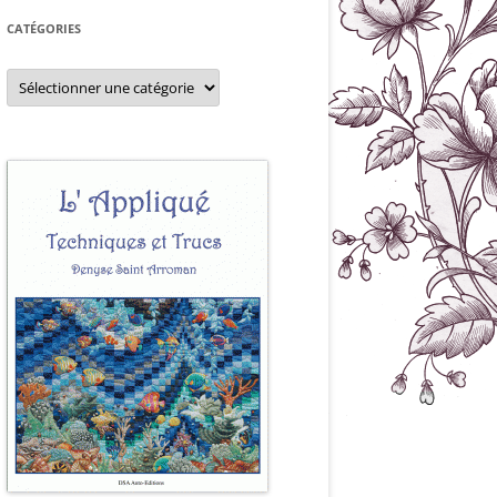
CATÉGORIES
Catégories