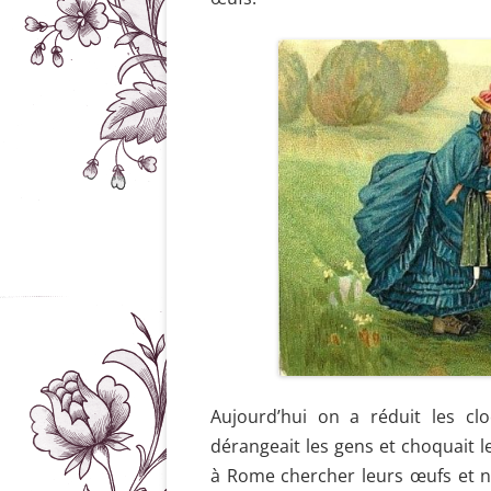
Aujourd’hui on a réduit les cl
dérangeait les gens et choquait l
à Rome chercher leurs œufs et n