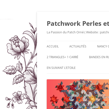
Patchwork Perles et
La Passion du Patch Orné ( Website : patch
ACCUEIL
ACTUALITÉS
NANCY 
2 TRIANGLES= 1 CARRÉ
BANDES EN R
EN SUIVANT L’ETOILE