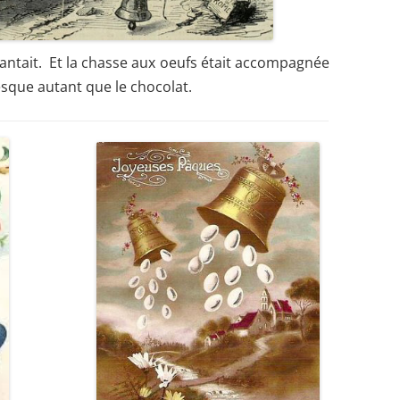
antait. Et la chasse aux oeufs était accompagnée
esque autant que le chocolat.