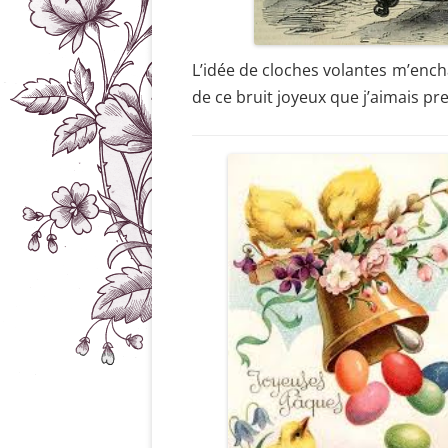
L’idée de cloches volantes m’ench
de ce bruit joyeux que j’aimais pr