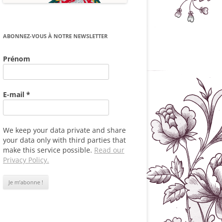
ABONNEZ-VOUS À NOTRE NEWSLETTER
Prénom
E-mail
*
We keep your data private and share
your data only with third parties that
make this service possible.
Read our
Privacy Policy.