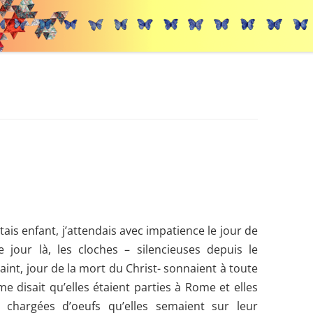
tais enfant, j’attendais avec impatience le jour de
 jour là, les cloches – silencieuses depuis le
aint, jour de la mort du Christ- sonnaient à toute
me disait qu’elles étaient parties à Rome et
elles
t chargées d’oeufs qu’elles semaient sur leur