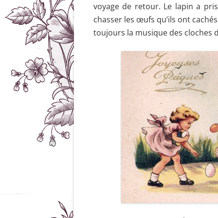
voyage de retour. Le lapin a pri
chasser les œufs qu’ils ont cachés
toujours la musique des cloches 