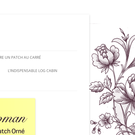
RE UN PATCH AU CARRÉ
L’INDISPENSABLE LOG CABIN