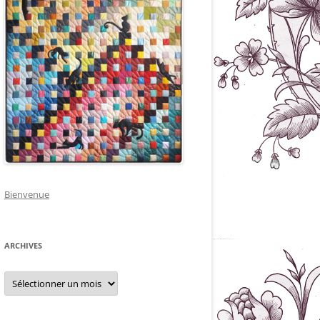
Bienvenue
ARCHIVES
Archives