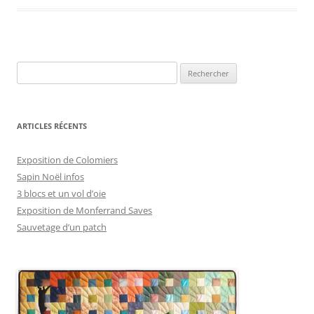
Rechercher :
ARTICLES RÉCENTS
Exposition de Colomiers
Sapin Noël infos
3 blocs et un vol d’oie
Exposition de Monferrand Saves
Sauvetage d’un patch