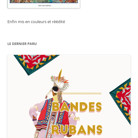
Enfin mis en couleurs et réédité
LE DERNIER PARU