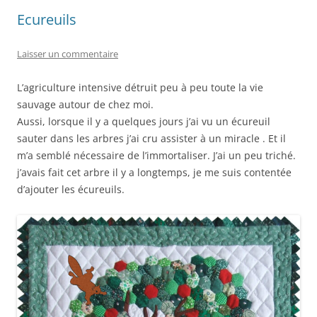
Ecureuils
Laisser un commentaire
L’agriculture intensive détruit peu à peu toute la vie
sauvage autour de chez moi.
Aussi, lorsque il y a quelques jours j’ai vu un écureuil
sauter dans les arbres j’ai cru assister à un miracle . Et il
m’a semblé nécessaire de l’immortaliser. J’ai un peu triché.
j’avais fait cet arbre il y a longtemps, je me suis contentée
d’ajouter les écureuils.