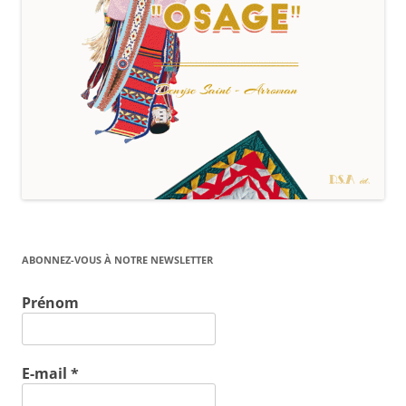
ABONNEZ-VOUS À NOTRE NEWSLETTER
Prénom
E-mail
*