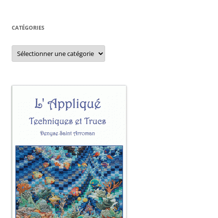
CATÉGORIES
Catégories