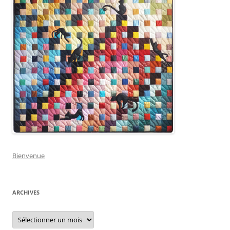
Bienvenue
ARCHIVES
Archives