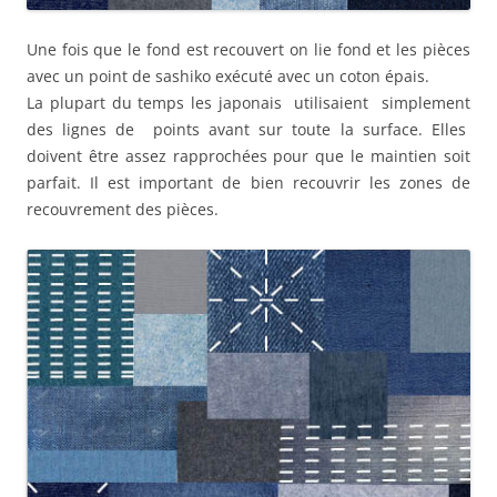
Une fois que le fond est recouvert on lie fond et les pièces
avec un point de sashiko exécuté avec un coton épais.
La plupart du temps les japonais utilisaient simplement
des lignes de points avant sur toute la surface. Elles
doivent être assez rapprochées pour que le maintien soit
parfait. Il est important de bien recouvrir les zones de
recouvrement des pièces.