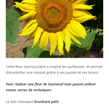
Cette fleur spectaculaire a inspiré les quilteuses et permet
d’ensoleiller une maison grâce à ses jaunes et ses bruns.
Pour réaliser une fleur de tournesol vous pouvez utiliser
toutes sortes de techniques:
Le très classique
Drunkard path