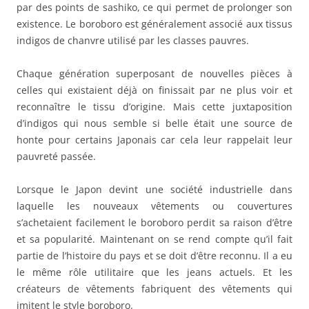
par des points de sashiko, ce qui permet de prolonger son
existence. Le boroboro est généralement associé aux tissus
indigos de chanvre utilisé par les classes pauvres.
Chaque génération superposant de nouvelles pièces à
celles qui existaient déjà on finissait par ne plus voir et
reconnaître le tissu d’origine. Mais cette juxtaposition
d’indigos qui nous semble si belle était une source de
honte pour certains Japonais car cela leur rappelait leur
pauvreté passée.
Lorsque le Japon devint une société industrielle dans
laquelle les nouveaux vêtements ou couvertures
s’achetaient facilement le boroboro perdit sa raison d’être
et sa popularité. Maintenant on se rend compte qu’il fait
partie de l’histoire du pays et se doit d’être reconnu. Il a eu
le même rôle utilitaire que les jeans actuels. Et les
créateurs de vêtements fabriquent des vêtements qui
imitent le style boroboro.