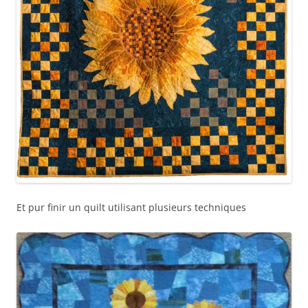
Et pur finir un quilt utilisant plusieurs techniques