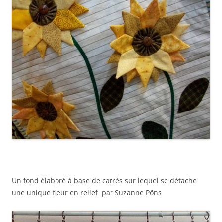
Un fond élaboré à base de carrés sur lequel se détache
une unique fleur en relief par Suzanne Pöns