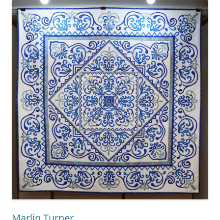
Marlin Turner