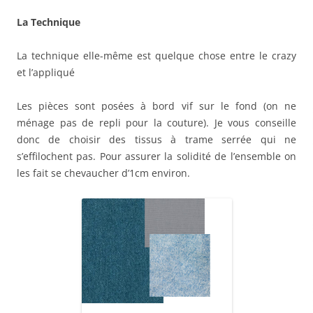
La Technique
La technique elle-même est quelque chose entre le crazy
et l’appliqué
Les pièces sont posées à bord vif sur le fond (on ne
ménage pas de repli pour la couture). Je vous conseille
donc de choisir des tissus à trame serrée qui ne
s’effilochent pas. Pour assurer la solidité de l’ensemble on
les fait se chevaucher d’1cm environ.