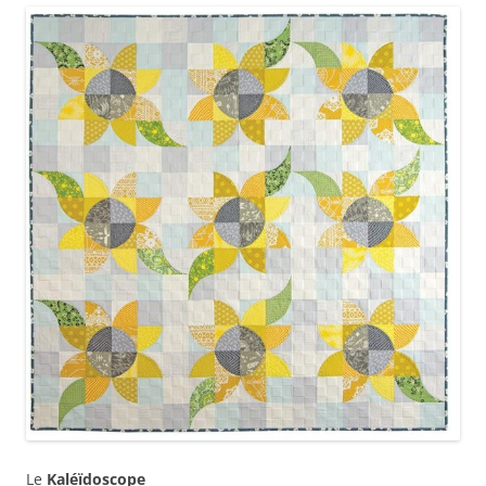
Le
Kaléïdoscope