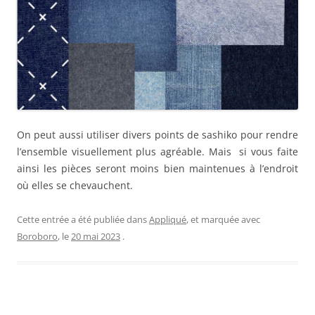
On peut aussi utiliser divers points de sashiko pour rendre
l’ensemble visuellement plus agréable. Mais si vous faite
ainsi les pièces seront moins bien maintenues à l’endroit
où elles se chevauchent.
Cette entrée a été publiée dans
Appliqué
, et marquée avec
Boroboro
, le
20 mai 2023
.