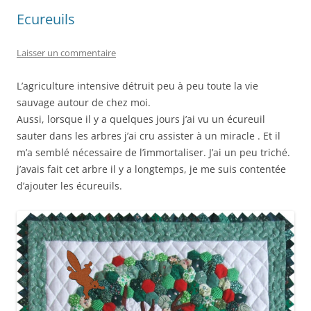
Ecureuils
Laisser un commentaire
L’agriculture intensive détruit peu à peu toute la vie
sauvage autour de chez moi.
Aussi, lorsque il y a quelques jours j’ai vu un écureuil
sauter dans les arbres j’ai cru assister à un miracle . Et il
m’a semblé nécessaire de l’immortaliser. J’ai un peu triché.
j’avais fait cet arbre il y a longtemps, je me suis contentée
d’ajouter les écureuils.