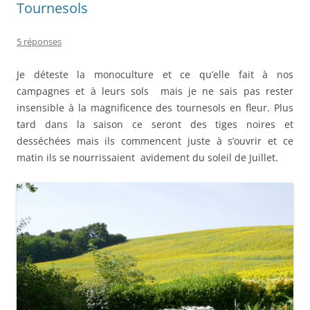
Tournesols
5 réponses
Je déteste la monoculture et ce qu’elle fait à nos
campagnes et à leurs sols mais je ne sais pas rester
insensible à la magnificence des tournesols en fleur. Plus
tard dans la saison ce seront des tiges noires et
desséchées mais ils commencent juste à s’ouvrir et ce
matin ils se nourrissaient avidement du soleil de Juillet.