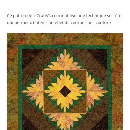
Ce patron de « Crafty’s.com » utilise une technique secrète
qui permet d’obtenir un effet de courbe sans couture