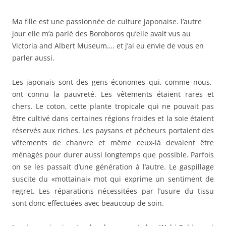
Ma fille est une passionnée de culture japonaise. l’autre
jour elle m’a parlé des Boroboros qu’elle avait vus au
Victoria and Albert Museum…. et j’ai eu envie de vous en
parler aussi.
Les japonais sont des gens économes qui, comme nous,
ont connu la pauvreté. Les vêtements étaient rares et
chers. Le coton, cette plante tropicale qui ne pouvait pas
être cultivé dans certaines régions froides et la soie étaient
réservés aux riches. Les paysans et pêcheurs portaient des
vêtements de chanvre et même ceux-là devaient être
ménagés pour durer aussi longtemps que possible. Parfois
on se les passait d’une génération à l’autre. Le gaspillage
suscite du «mottainai» mot qui exprime un sentiment de
regret. Les réparations nécessitées par l’usure du tissu
sont donc effectuées avec beaucoup de soin.