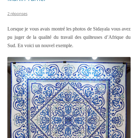
2 réponses
Lorsque je vous avais montré les photos de Sidayala vous avez
pu juger de la qualité du travail des quilteuses d’Afrique du
Sud. En voici un nouvel exemple.