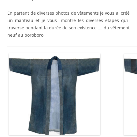
En partant de diverses photos de vêtements je vous ai créé
un manteau et je vous montre les diverses étapes qu’il
traverse pendant la durée de son existence …. du vêtement
neuf au boroboro.