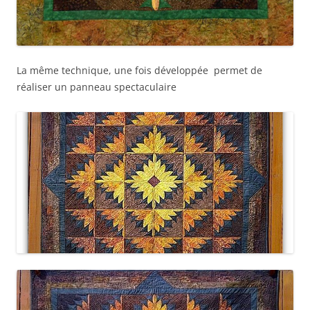
La même technique, une fois développée permet de
réaliser un panneau spectaculaire