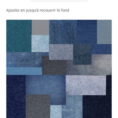
Ajoutez en jusqu’à recouvrir le fond