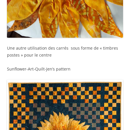
Une autre utilisation des carrés sous forme de « timbres
postes » pour le centre
Sunflower-Art-Quilt-Jen’s pattern