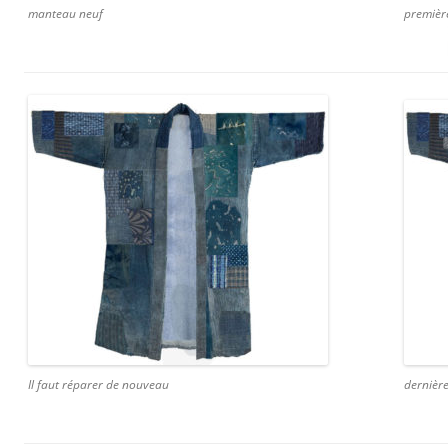
manteau neuf
premièr
Il faut réparer de nouveau
dernièr