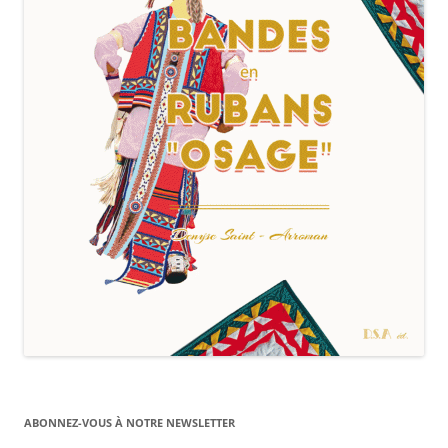
ABONNEZ-VOUS À NOTRE NEWSLETTER