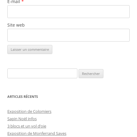
E-mail
*
Site web
Rechercher :
ARTICLES RÉCENTS
Exposition de Colomiers
Sapin Noël infos
3 blocs et un vol d’oie
Exposition de Monferrand Saves