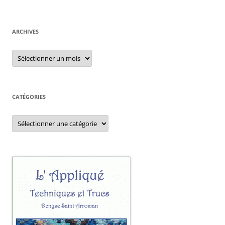
ARCHIVES
Archives
CATÉGORIES
Catégories