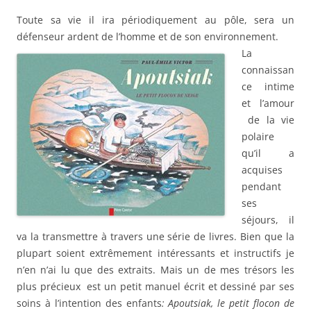
Toute sa vie il ira périodiquement au pôle, sera un
défenseur ardent de l’homme et de son environnement.
La
connaissan
ce intime
et l’amour
de la vie
polaire
qu’il a
acquises
pendant
ses
séjours, il
va la transmettre à travers une série de livres. Bien que la
plupart soient extrêmement intéressants et instructifs je
n’en n’ai lu que des extraits. Mais un de mes trésors les
plus précieux est un petit manuel écrit et dessiné par ses
soins à l’intention des enfants
: Apoutsiak, le petit flocon de