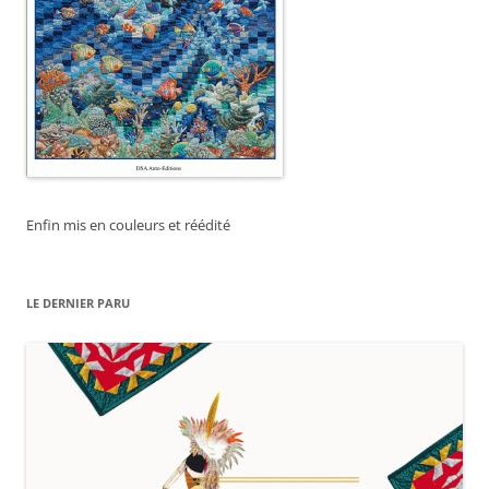
Enfin mis en couleurs et réédité
LE DERNIER PARU