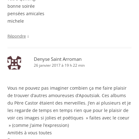
bonne soirée
pensées amicales
michele
↓
Répondre
Denyse Saint Arroman
26 janvier 2017 à 19 h 22 min
Vous ne pouvez pas imaginer combien ça me faire plaisir
de trouver d’autres amoureuses d’Apoutsiak. Ces albums
du Père Castor étaient des merveilles. J’en ai plusieurs et je
les regarde de temps en temps rien que pour le plaisir de
voir ces images si jolies et poétiques » faites avec le coeur
» (comme j’aime l’expression)
Amitiés à vous toutes