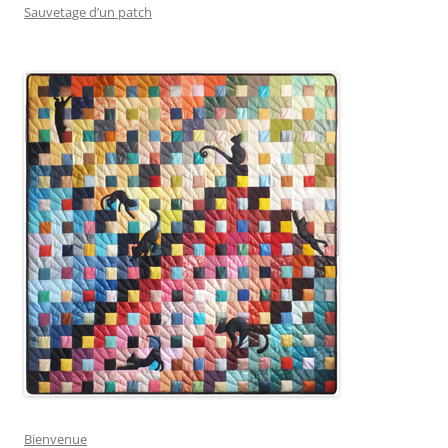
Sauvetage d’un patch
Bienvenue