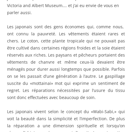
Victoria and Albert Museum…. et j’ai eu envie de vous en
parler aussi.
Les japonais sont des gens économes qui, comme nous,
ont connu la pauvreté. Les vêtements étaient rares et
chers. Le coton, cette plante tropicale qui ne pouvait pas
être cultivé dans certaines régions froides et la soie étaient
réservés aux riches. Les paysans et pêcheurs portaient des
vêtements de chanvre et même ceux-là devaient être
ménagés pour durer aussi longtemps que possible. Parfois
on se les passait d’une génération à l’autre. Le gaspillage
suscite du «mottainai» mot qui exprime un sentiment de
regret. Les réparations nécessitées par l’usure du tissu
sont donc effectuées avec beaucoup de soin.
Les japonais vivent selon le concept du «Wabi-Sabi,» qui
voit la beauté dans la simplicité et l’imperfection. De plus
la réparation a une dimension spirituelle et lorsqu’on