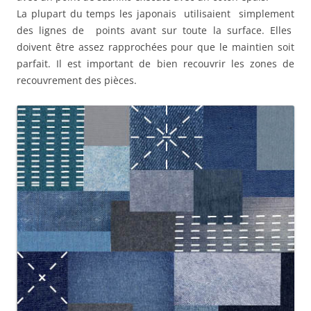
La plupart du temps les japonais utilisaient simplement
des lignes de points avant sur toute la surface. Elles
doivent être assez rapprochées pour que le maintien soit
parfait. Il est important de bien recouvrir les zones de
recouvrement des pièces.