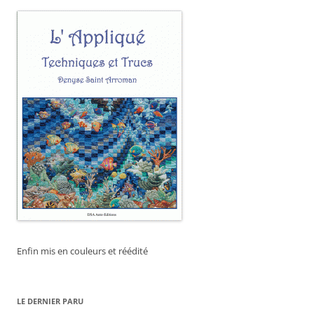
Enfin mis en couleurs et réédité
LE DERNIER PARU