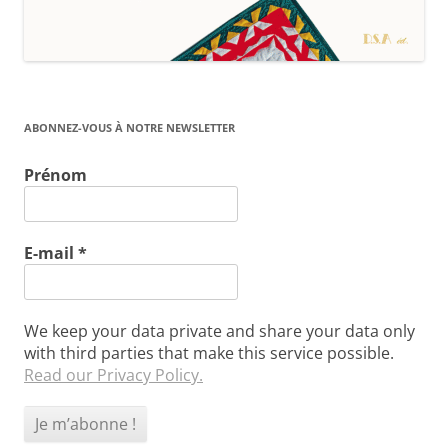
ABONNEZ-VOUS À NOTRE NEWSLETTER
Prénom
E-mail
*
We keep your data private and share your data only
with third parties that make this service possible.
Read our Privacy Policy.