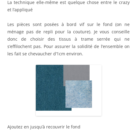
La technique elle-même est quelque chose entre le crazy
et l’appliqué
Les pièces sont posées à bord vif sur le fond (on ne
ménage pas de repli pour la couture). Je vous conseille
donc de choisir des tissus à trame serrée qui ne
s’effilochent pas. Pour assurer la solidité de l’ensemble on
les fait se chevaucher d’1cm environ.
Ajoutez en jusqu’à recouvrir le fond