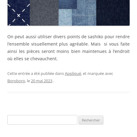
On peut aussi utiliser divers points de sashiko pour rendre
l’ensemble visuellement plus agréable. Mais si vous faite
ainsi les pièces seront moins bien maintenues à l’endroit
où elles se chevauchent.
Cette entrée a été publiée dans
Appliqué
, et marquée avec
Boroboro
, le
20 mai 2023
.
Rechercher :