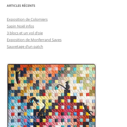
ARTICLES RÉCENTS
Exposition de Colomiers
Sapin Noël infos
3 blocs et un vol d’oie
Exposition de Monferrand Saves
Sauvetage d’un patch