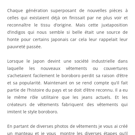
Chaque génération superposant de nouvelles pièces à
celles qui existaient déjà on finissait par ne plus voir et
reconnaître le tissu d’origine. Mais cette juxtaposition
d’indigos qui nous semble si belle était une source de
honte pour certains Japonais car cela leur rappelait leur
pauvreté passée.
Lorsque le Japon devint une société industrielle dans
laquelle les nouveaux vêtements ou couvertures
s’achetaient facilement le boroboro perdit sa raison d’être
et sa popularité. Maintenant on se rend compte qu’il fait
partie de l’histoire du pays et se doit d’être reconnu. Il a eu
le même rôle utilitaire que les jeans actuels. Et les
créateurs de vêtements fabriquent des vêtements qui
imitent le style boroboro.
En partant de diverses photos de vêtements je vous ai créé
un manteau et je vous montre les diverses étapes qu’il