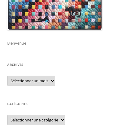
Bienvenue
ARCHIVES
Archives
CATÉGORIES
Catégories