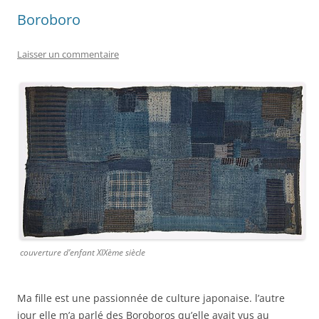
Boroboro
Laisser un commentaire
couverture d’enfant XIXème siècle
Ma fille est une passionnée de culture japonaise. l’autre
jour elle m’a parlé des Boroboros qu’elle avait vus au