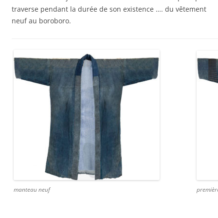
traverse pendant la durée de son existence …. du vêtement
neuf au boroboro.
manteau neuf
premièr