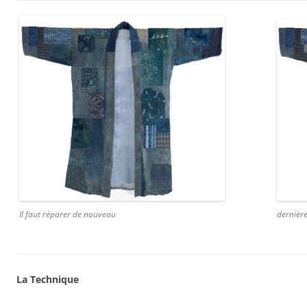
Il faut réparer de nouveau
dernièr
La Technique