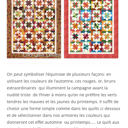
On peut symboliser l’équinoxe de plusieurs façons: en
utilisant les couleurs de l’automne, ces rouges, or, bruns
extraordinaires qui illuminent la campagne avant la
nudité triste de l’hiver à moins qu’on ne préfère les verts
tendres les mauves et les jaunes du printemps. Il suffit de
choisir une forme simple comme dans les quilts ci dessous
et de sélectionner dans nos armoires les couleurs qui
donneront cet effet automne ou printemps….. Le quilt aux