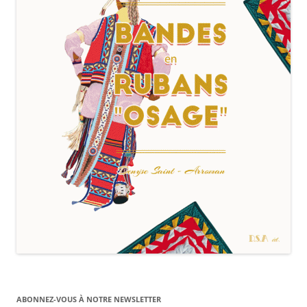
ABONNEZ-VOUS À NOTRE NEWSLETTER