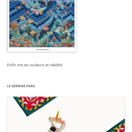
Enfin mis en couleurs et réédité
LE DERNIER PARU