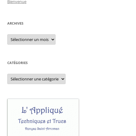
Bienvenue
ARCHIVES
Archives
CATÉGORIES
Catégories