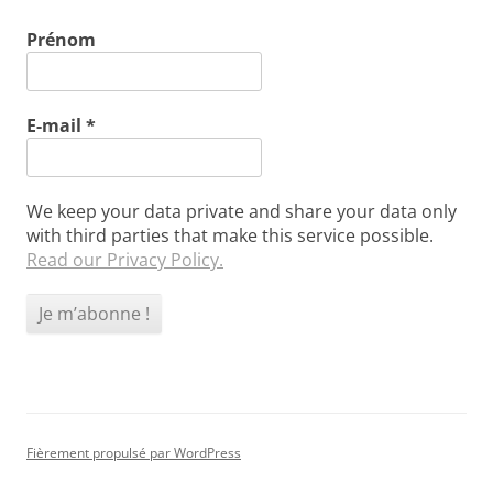
Prénom
E-mail
*
We keep your data private and share your data only
with third parties that make this service possible.
Read our Privacy Policy.
Fièrement propulsé par WordPress