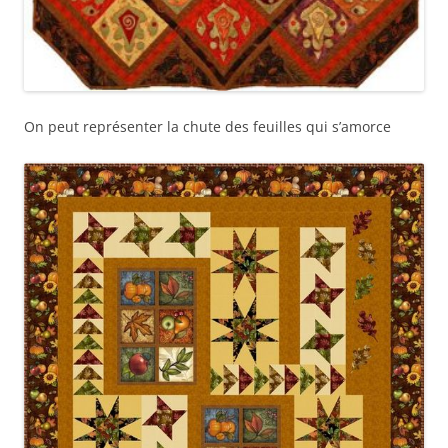
On peut représenter la chute des feuilles qui s’amorce