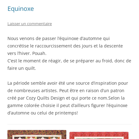
Equinoxe
Laisser un commentaire
Nous venons de passer l’équinoxe d’automne qui
concrétise le raccourcissement des jours et la descente
vers l’hiver. Pouah.
C’est le moment de réagir, de se préparer au froid, donc de
faire un quilt.
La période semble avoir été une source d’inspiration pour
de nombreuses artistes. Peut être en raison d’un patron
créé par Cozy Quilts Design et qui porte ce nom.Selon la
gamme colorée choisie il peut d’ailleurs figurer l’équinoxe
d’automne ou celui de printemps!