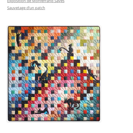
Exposition de Monferrand Saves
Sauvetage d’un patch