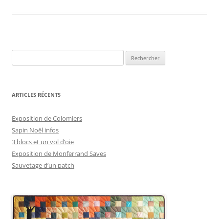
Rechercher :
ARTICLES RÉCENTS
Exposition de Colomiers
Sapin Noël infos
3 blocs et un vol d’oie
Exposition de Monferrand Saves
Sauvetage d’un patch