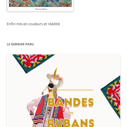
Enfin mis en couleurs et réédité
LE DERNIER PARU