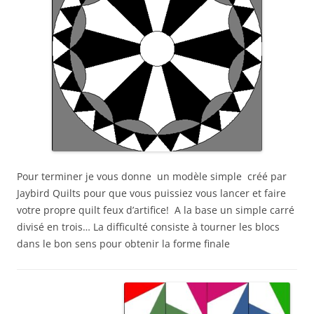
Pour terminer je vous donne un modèle simple créé par
Jaybird Quilts pour que vous puissiez vous lancer et faire
votre propre quilt feux d’artifice! A la base un simple carré
divisé en trois… La difficulté consiste à tourner les blocs
dans le bon sens pour obtenir la forme finale