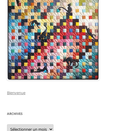
Bienvenue
ARCHIVES
Archives