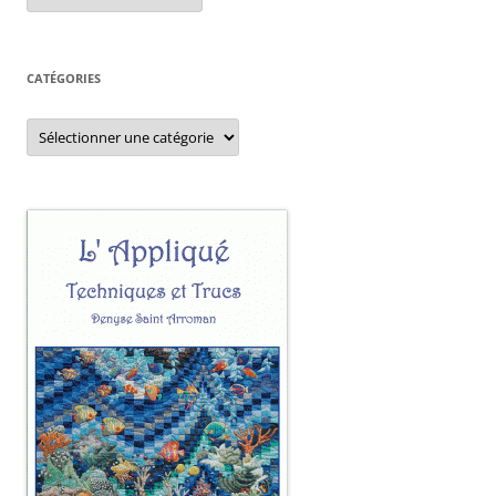
CATÉGORIES
Catégories