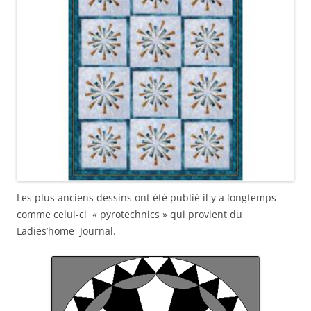
Les plus anciens dessins ont été publié il y a longtemps
comme celui-ci « pyrotechnics » qui provient du
Ladies’home Journal.