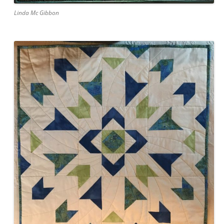
Linda Mc Gibbon