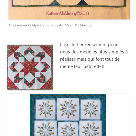
The Fireworks Mystery Quilt by Kathleen Mc Musing
Il existe heureusement pour
nous des modèles plus simples à
réaliser mais qui font tout de
même leur petit effet!