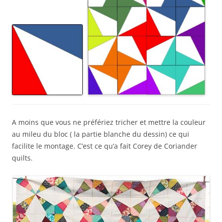
A moins que vous ne préfériez tricher et mettre la couleur
au mileu du bloc ( la partie blanche du dessin) ce qui
facilite le montage. C’est ce qu’a fait Corey de Coriander
quilts.