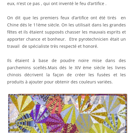
eux, n’est ce pas , qui ont inventé le feu d’artifice .
On dit que les premiers feux d’artifice ont été tirés en
Chine dés le 11ème siècle. On les utilisait dans les grandes
fêtes et ils étaient supposés chasser les mauvais esprits et
apporter chance et bonheur. Etre pyrotechnicien était un
travail de spécialiste très respecté et honoré.
Ils étaient à base de poudre noire mise dans des
parchemins scellés.Mais dés le XIV ème siècle les livres
chinois décrivent la façon de créer les fusées et les
produits à ajouter pour obtenir des couleurs variées.