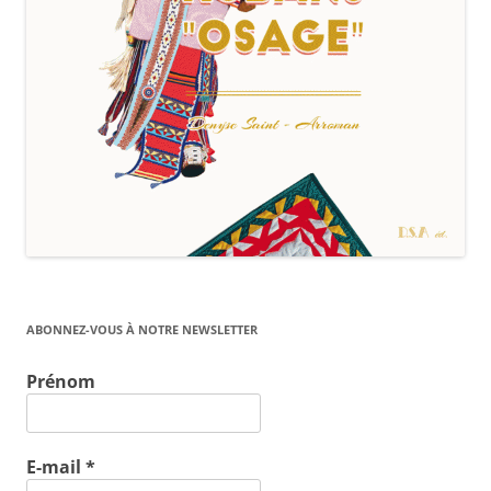
ABONNEZ-VOUS À NOTRE NEWSLETTER
Prénom
E-mail
*