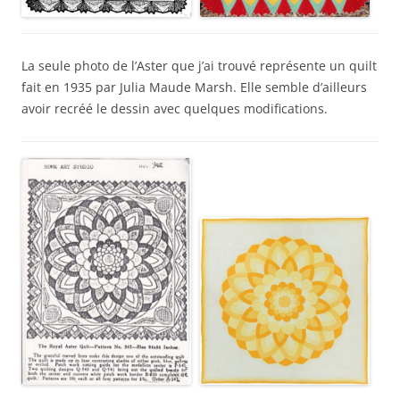
La seule photo de l’Aster que j’ai trouvé représente un quilt
fait en 1935 par Julia Maude Marsh. Elle semble d’ailleurs
avoir recréé le dessin avec quelques modifications.