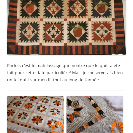
Parfois c’est le matelassage qui montre que le quilt a été
fait pour cette date particulière! Mais je conserverais bien
un tel quilt sur mon lit tout au long de l’année.