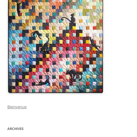
Bienvenue
ARCHIVES