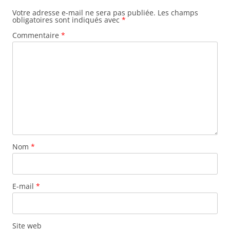
Votre adresse e-mail ne sera pas publiée.
Les champs
obligatoires sont indiqués avec
*
Commentaire
*
Nom
*
E-mail
*
Site web