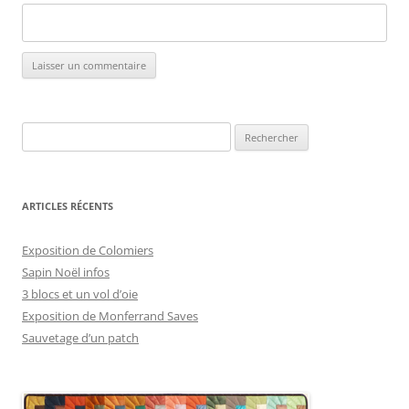
Rechercher :
ARTICLES RÉCENTS
Exposition de Colomiers
Sapin Noël infos
3 blocs et un vol d’oie
Exposition de Monferrand Saves
Sauvetage d’un patch