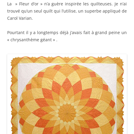
La » Fleur d’or » n’a guère inspirée les quilteuses. Je n’ai
trouvé qu’un seul quilt qui l’utilise, un superbe appliqué de
Carol Varian.
Pourtant il y a longtemps déjà j’avais fait à grand peine un
« chrysanthème géant » .