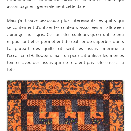
accompagnent généralement cette date.
Mais j’ai trouvé beaucoup plus intéressants les quilts qui
se contentent d’utiliser les couleurs associées à Halloween
: orange, noir, gris. Ce sont des couleurs qu’on utilise peu
et pourtant elles permettent de réaliser de superbes quilts
La plupart des quilts utilisent les tissus imprimé à
l’occasion d’Halloween, mais on pourrait utiliser les mêmes
teintes avec des tissus qui ne feraient pas référence à la
fête.