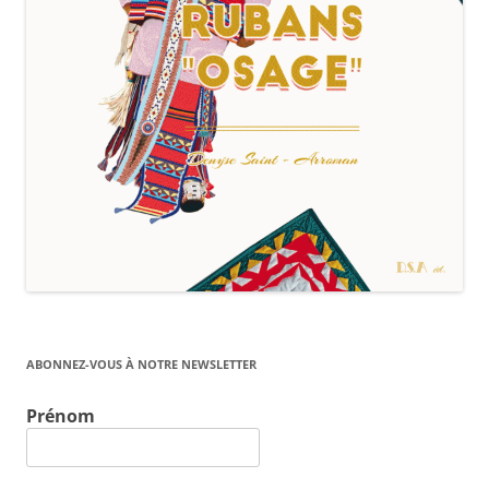
ABONNEZ-VOUS À NOTRE NEWSLETTER
Prénom