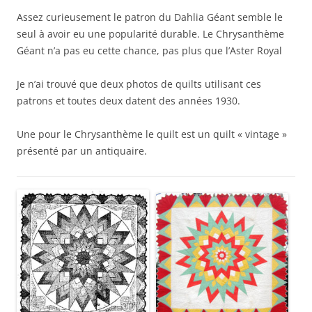
Assez curieusement le patron du Dahlia Géant semble le
seul à avoir eu une popularité durable. Le Chrysanthème
Géant n’a pas eu cette chance, pas plus que l’Aster Royal
Je n’ai trouvé que deux photos de quilts utilisant ces
patrons et toutes deux datent des années 1930.
Une pour le Chrysanthème le quilt est un quilt « vintage »
présenté par un antiquaire.