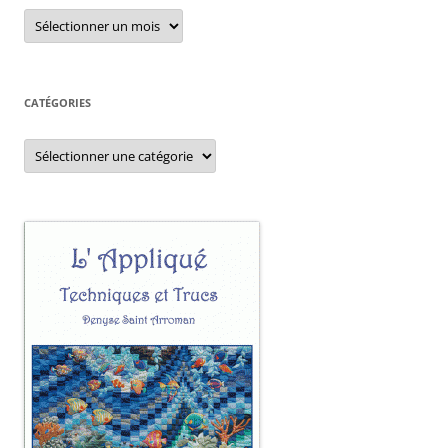
Archives
CATÉGORIES
Catégories