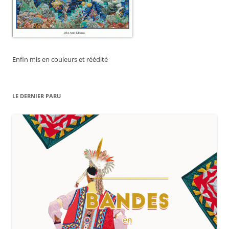
Enfin mis en couleurs et réédité
LE DERNIER PARU