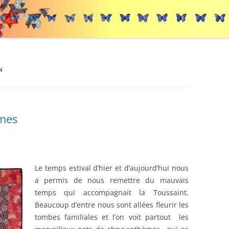
N
èmes
Le temps estival d’hier et d’aujourd’hui nous
a permis de nous remettre du mauvais
temps qui accompagnait la Toussaint.
Beaucoup d’entre nous sont allées fleurir les
tombes familiales et l’on voit partout les