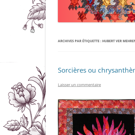
ARCHIVES PAR ÉTIQUETTE :
HUBERT VER MEHRE
Sorcières ou chrysanth
Laisser un commentaire