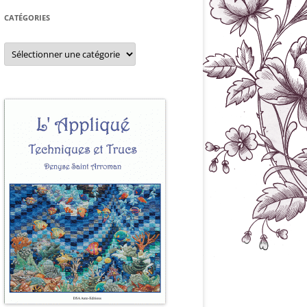
CATÉGORIES
Catégories