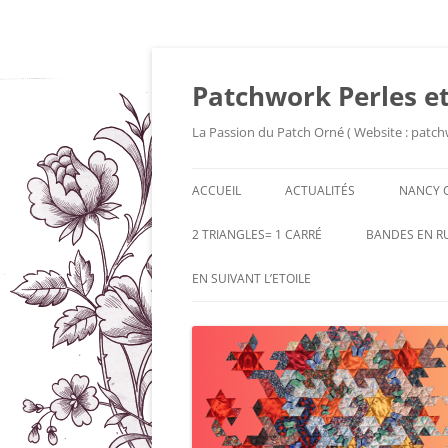
Patchwork Perles et
La Passion du Patch Orné ( Website : patch
ACCUEIL
ACTUALITÉS
NANCY 
2 TRIANGLES= 1 CARRÉ
BANDES EN R
EN SUIVANT L’ETOILE