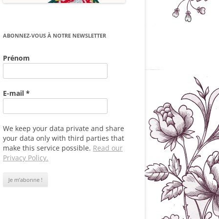
ABONNEZ-VOUS À NOTRE NEWSLETTER
Prénom
E-mail
*
We keep your data private and share
your data only with third parties that
make this service possible.
Read our
Privacy Policy.