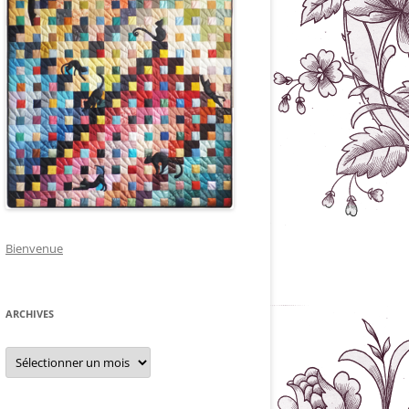
Bienvenue
ARCHIVES
Archives