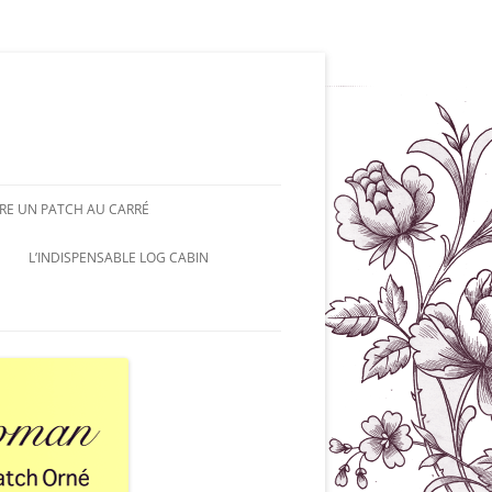
RE UN PATCH AU CARRÉ
L’INDISPENSABLE LOG CABIN