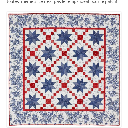
toutes même si ce n’est pas le temps idéal pour le patch!