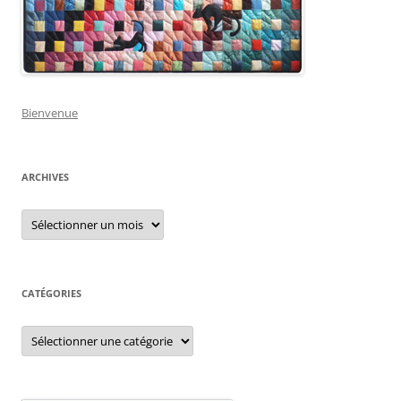
Bienvenue
ARCHIVES
Archives
CATÉGORIES
Catégories