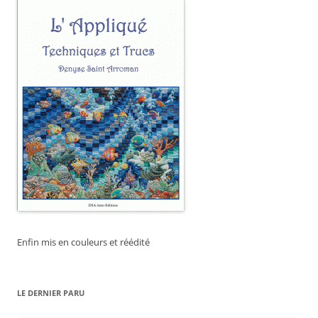
Enfin mis en couleurs et réédité
LE DERNIER PARU