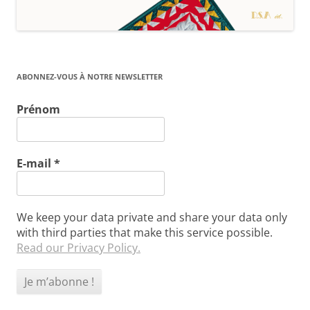
ABONNEZ-VOUS À NOTRE NEWSLETTER
Prénom
E-mail
*
We keep your data private and share your data only
with third parties that make this service possible.
Read our Privacy Policy.