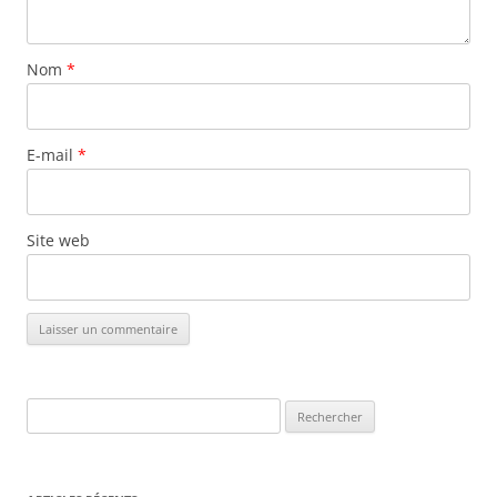
Nom
*
E-mail
*
Site web
Rechercher :