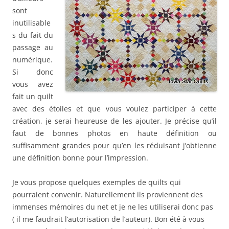
sont
inutilisable
s du fait du
passage au
numérique.
Si donc
vous avez
fait un quilt
avec des étoiles et que vous voulez participer à cette
création, je serai heureuse de les ajouter. Je précise qu’il
faut de bonnes photos en haute définition ou
suffisamment grandes pour qu’en les réduisant j’obtienne
une définition bonne pour l’impression.
Je vous propose quelques exemples de quilts qui
pourraient convenir. Naturellement ils proviennent des
immenses mémoires du net et je ne les utiliserai donc pas
( il me faudrait l’autorisation de l’auteur). Bon été à vous