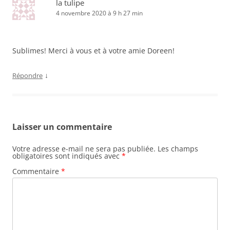
la tulipe
4 novembre 2020 à 9 h 27 min
Sublimes! Merci à vous et à votre amie Doreen!
↓
Répondre
Laisser un commentaire
Votre adresse e-mail ne sera pas publiée.
Les champs
obligatoires sont indiqués avec
*
Commentaire
*