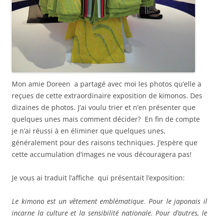
Mon amie Doreen a partagé avec moi les photos qu’elle a
reçues de cette extraordinaire exposition de kimonos. Des
dizaines de photos. J’ai voulu trier et n’en présenter que
quelques unes mais comment décider? En fin de compte
je n’ai réussi à en éliminer que quelques unes,
généralement pour des raisons techniques. J’espère que
cette accumulation d’images ne vous découragera pas!
Je vous ai traduit l’affiche qui présentait l’exposition:
Le kimono est un vêtement emblématique. Pour le japonais il
incarne la culture et la sensibilité nationale. Pour d’autres, le