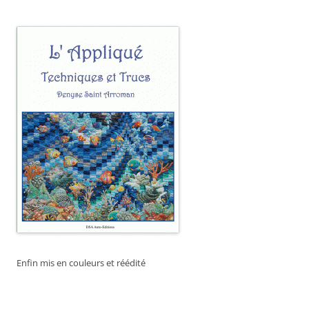
Enfin mis en couleurs et réédité