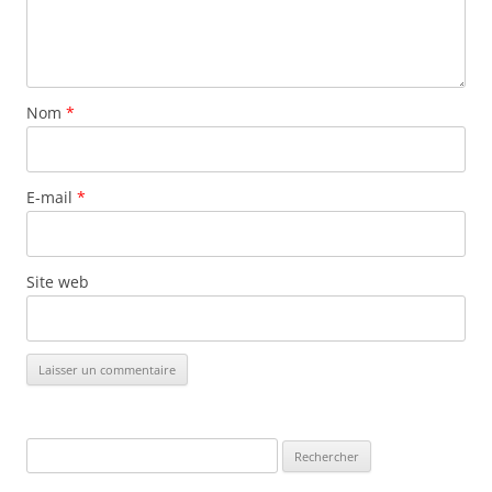
Nom
*
E-mail
*
Site web
Rechercher :