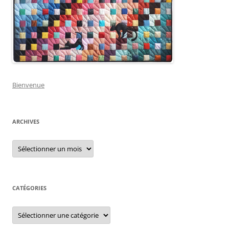
Bienvenue
ARCHIVES
Archives
CATÉGORIES
Catégories