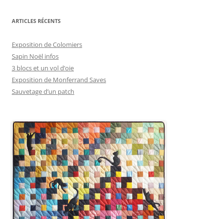
ARTICLES RÉCENTS
Exposition de Colomiers
Sapin Noël infos
3 blocs et un vol d’oie
Exposition de Monferrand Saves
Sauvetage d’un patch