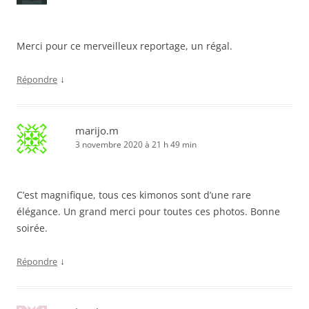
Merci pour ce merveilleux reportage, un régal.
↓
Répondre
marijo.m
3 novembre 2020 à 21 h 49 min
C’est magnifique, tous ces kimonos sont d’une rare
élégance. Un grand merci pour toutes ces photos. Bonne
soirée.
↓
Répondre