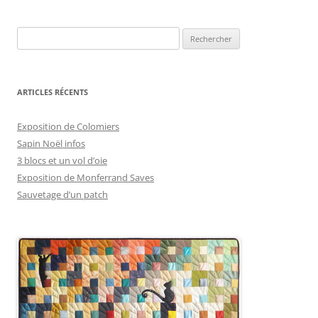
Rechercher :
ARTICLES RÉCENTS
Exposition de Colomiers
Sapin Noël infos
3 blocs et un vol d’oie
Exposition de Monferrand Saves
Sauvetage d’un patch