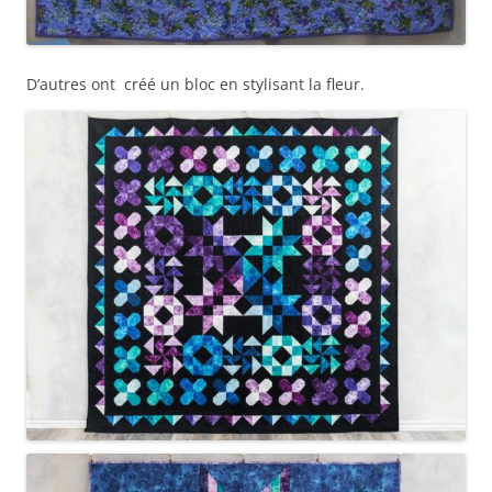
D’autres ont créé un bloc en stylisant la fleur.