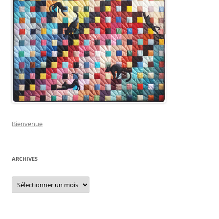
Bienvenue
ARCHIVES
Archives