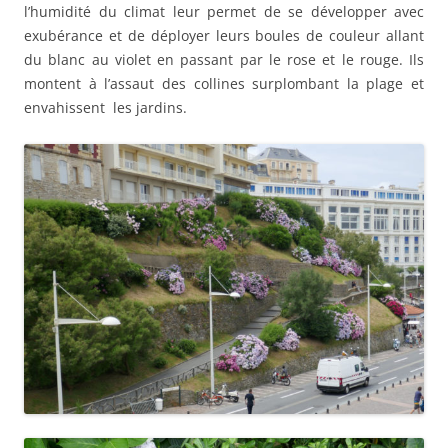
l’humidité du climat leur permet de se développer avec
exubérance et de déployer leurs boules de couleur allant
du blanc au violet en passant par le rose et le rouge. Ils
montent à l’assaut des collines surplombant la plage et
envahissent les jardins.