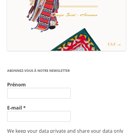
ABONNEZ-VOUS À NOTRE NEWSLETTER
Prénom
E-mail
*
We keep your data private and share your data only