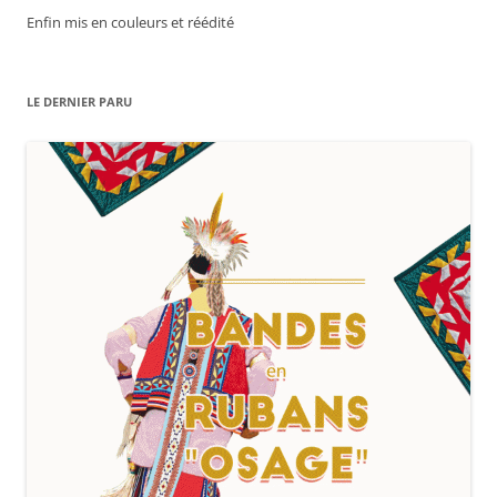
Enfin mis en couleurs et réédité
LE DERNIER PARU