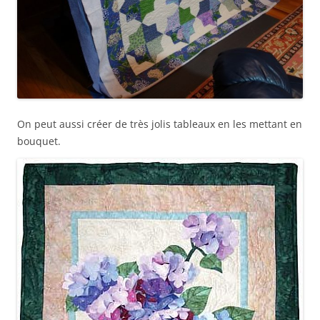
On peut aussi créer de très jolis tableaux en les mettant en
bouquet.