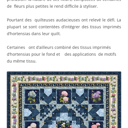
de fleurs plus petites le rend difficile à styliser.
Pourtant des quilteuses audacieuses ont relevé le défi. La
plupart se sont contentées d’intégrer des tissus imprimés
d’hortensias dans leur quilt.
Certaines ont d’ailleurs combiné des tissus imprimés
d’hortensias pour le fond et des applications de motifs
du même tissu.