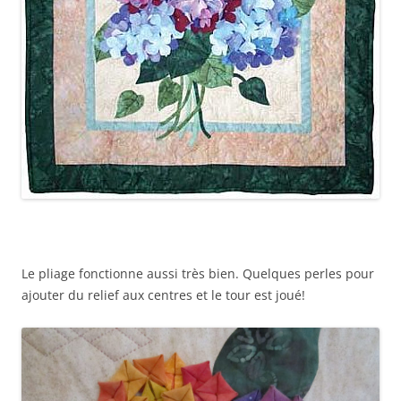
Le pliage fonctionne aussi très bien. Quelques perles pour
ajouter du relief aux centres et le tour est joué!