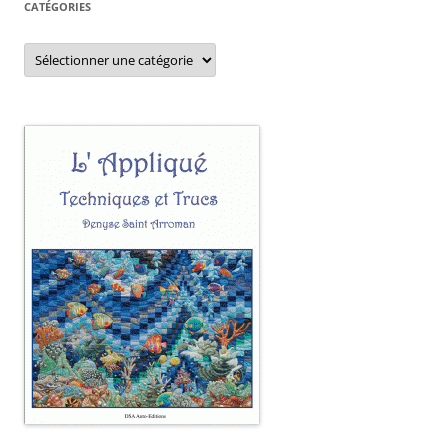
CATÉGORIES
Catégories