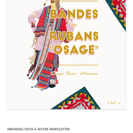
ABONNEZ-VOUS À NOTRE NEWSLETTER