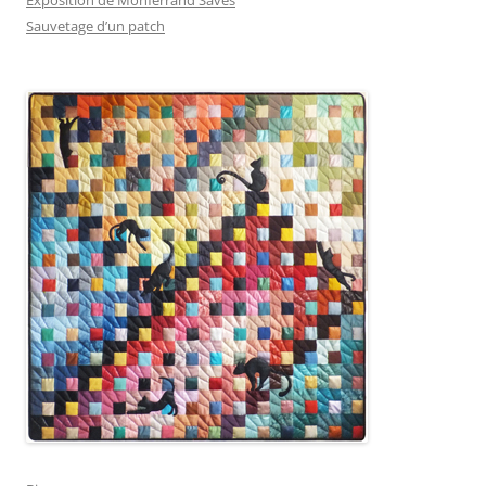
Sauvetage d’un patch