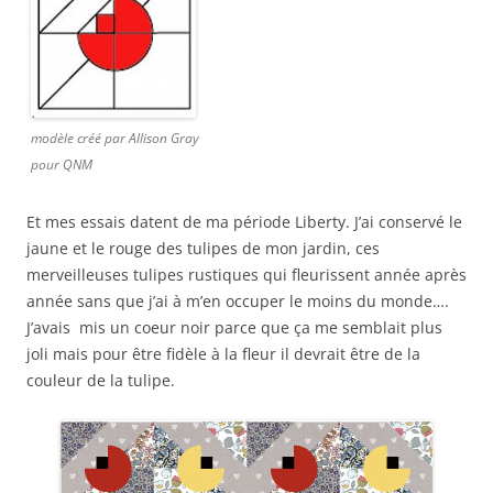
modèle créé par Allison Gray
pour QNM
Et mes essais datent de ma période Liberty. J’ai conservé le
jaune et le rouge des tulipes de mon jardin, ces
merveilleuses tulipes rustiques qui fleurissent année après
année sans que j’ai à m’en occuper le moins du monde….
J’avais mis un coeur noir parce que ça me semblait plus
joli mais pour être fidèle à la fleur il devrait être de la
couleur de la tulipe.