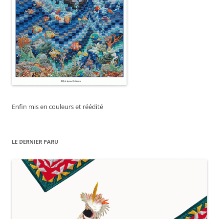
Enfin mis en couleurs et réédité
LE DERNIER PARU