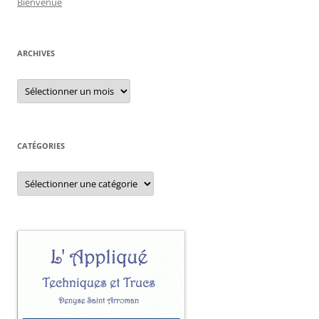
Bienvenue
ARCHIVES
Archives
CATÉGORIES
Catégories