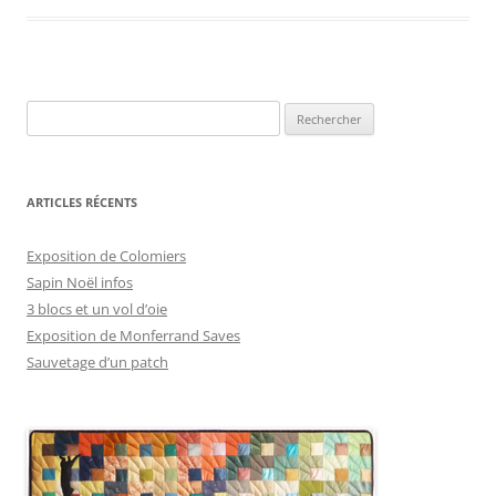
Rechercher :
ARTICLES RÉCENTS
Exposition de Colomiers
Sapin Noël infos
3 blocs et un vol d’oie
Exposition de Monferrand Saves
Sauvetage d’un patch