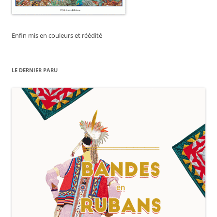
Enfin mis en couleurs et réédité
LE DERNIER PARU