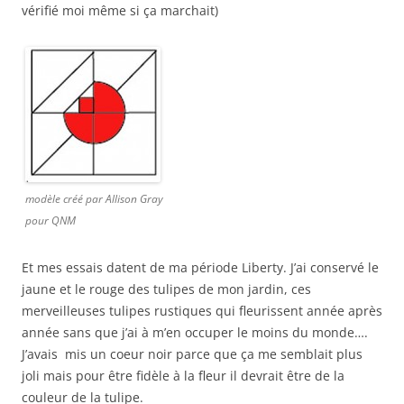
vérifié moi même si ça marchait)
modèle créé par Allison Gray
pour QNM
Et mes essais datent de ma période Liberty. J’ai conservé le
jaune et le rouge des tulipes de mon jardin, ces
merveilleuses tulipes rustiques qui fleurissent année après
année sans que j’ai à m’en occuper le moins du monde….
J’avais mis un coeur noir parce que ça me semblait plus
joli mais pour être fidèle à la fleur il devrait être de la
couleur de la tulipe.