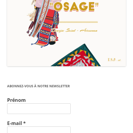
ABONNEZ-VOUS À NOTRE NEWSLETTER
Prénom
E-mail
*