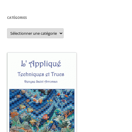
CATÉGORIES
Catégories