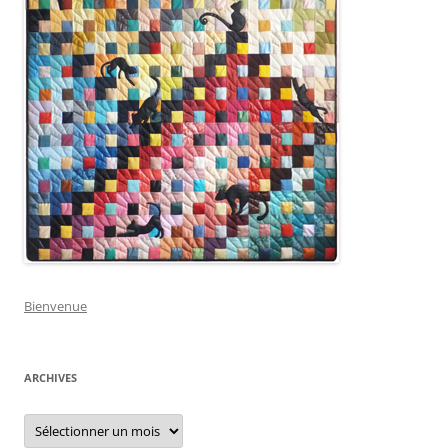
Bienvenue
ARCHIVES
Archives