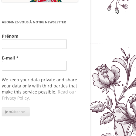
ABONNEZ-VOUS À NOTRE NEWSLETTER
Prénom
E-mail
*
We keep your data private and share
your data only with third parties that
make this service possible.
Read our
Privacy Policy.