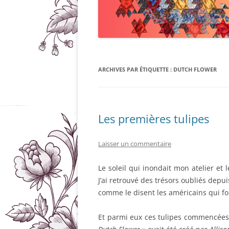
ARCHIVES PAR ÉTIQUETTE :
DUTCH FLOWER
Les premières tulipes
Laisser un commentaire
Le soleil qui inondait mon atelier et 
J’ai retrouvé des trésors oubliés depu
comme le disent les américains qui fo
Et parmi eux ces tulipes commencées 