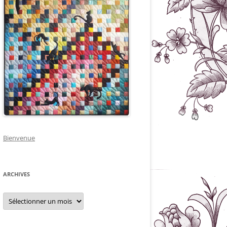
Bienvenue
ARCHIVES
Archives