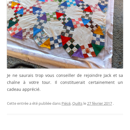
Je ne saurais trop vous conseiller de rejoindre Jack et sa
chaîne à votre tour. Il constituerait certainement un
cadeau apprécié.
Cette entrée a été publiée dans
Piécé
,
Quilts
le
27 février 2017
.