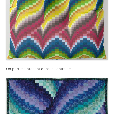
On part maintenant dans les entrelacs