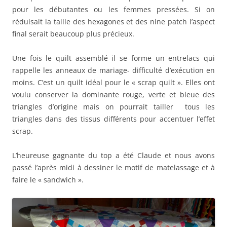
pour les débutantes ou les femmes pressées. Si on
réduisait la taille des hexagones et des nine patch l’aspect
final serait beaucoup plus précieux.
Une fois le quilt assemblé il se forme un entrelacs qui
rappelle les anneaux de mariage- difficulté d’exécution en
moins. C’est un quilt idéal pour le « scrap quilt ». Elles ont
voulu conserver la dominante rouge, verte et bleue des
triangles d’origine mais on pourrait tailler tous les
triangles dans des tissus différents pour accentuer l’effet
scrap.
L’heureuse gagnante du top a été Claude et nous avons
passé l’après midi à dessiner le motif de matelassage et à
faire le « sandwich ».