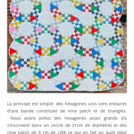
La principe est simple: des hexagones unis sont entourés
d’une bande constituée de nine patch et de triangles.
Nous avons prévu des hexagones assez grands (ils
s’inscrivent dans un cercle de 21cm de diamètre) et des
nine patch de 9 cm de côté ce qui en fait un quilt idéal