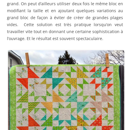
grand. On peut d’ailleurs utiliser deux fois le même bloc en
modifiant la taille et en ajoutant quelques variations au
grand bloc de façon à éviter de créer de grandes plages
vides. Cette solution est très pratique lorsqu’on veut
travailler vite tout en donnant une certaine sophistication à
l’ouvrage. Et le résultat est souvent spectaculaire.