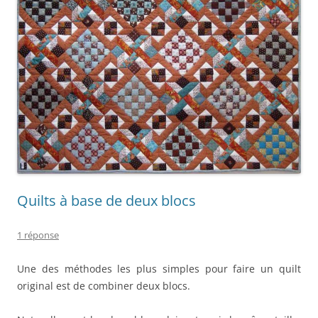
Quilts à base de deux blocs
1 réponse
Une des méthodes les plus simples pour faire un quilt
original est de combiner deux blocs.