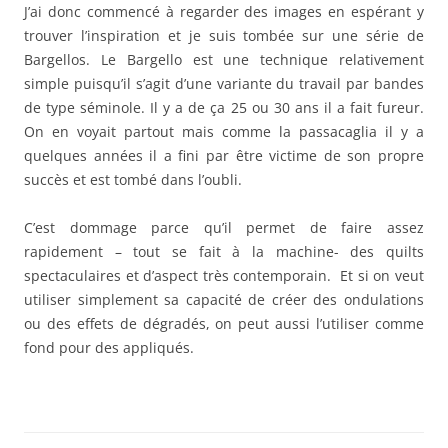
J’ai donc commencé à regarder des images en espérant y
trouver l’inspiration et je suis tombée sur une série de
Bargellos. Le Bargello est une technique relativement
simple puisqu’il s’agit d’une variante du travail par bandes
de type séminole. Il y a de ça 25 ou 30 ans il a fait fureur.
On en voyait partout mais comme la passacaglia il y a
quelques années il a fini par être victime de son propre
succès et est tombé dans l’oubli.
C’est dommage parce qu’il permet de faire assez
rapidement – tout se fait à la machine- des quilts
spectaculaires et d’aspect très contemporain. Et si on veut
utiliser simplement sa capacité de créer des ondulations
ou des effets de dégradés, on peut aussi l’utiliser comme
fond pour des appliqués.