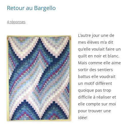
Retour au Bargello
4 réponses
L’autre jour une de
mes élèves m’a dit
qu’elle voulait faire un
quilt en noir et blanc.
Mais comme elle aime
sortir des sentiers
battus elle voudrait
un motif différent
quoique pas trop
difficile à réaliser et
elle compte sur moi
pour trouver une
idée!