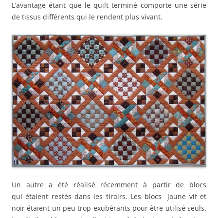
L’avantage étant que le quilt terminé comporte une série
de tissus différents qui le rendent plus vivant.
Un autre a été réalisé récemment à partir de blocs
qui étaient restés dans les tiroirs. Les blocs jaune vif et
noir étaient un peu trop exubérants pour être utilisé seuls.