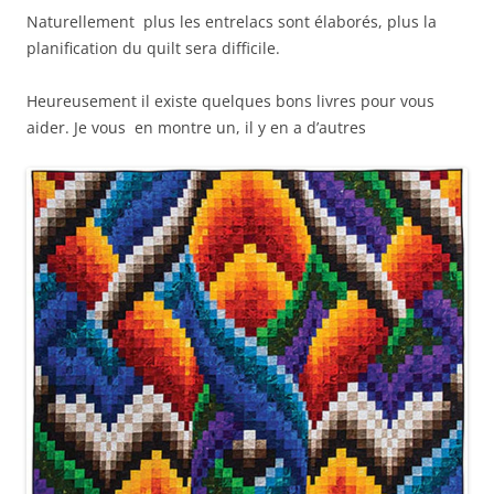
Naturellement plus les entrelacs sont élaborés, plus la
planification du quilt sera difficile.
Heureusement il existe quelques bons livres pour vous
aider. Je vous en montre un, il y en a d’autres