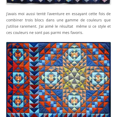
J’avais moi aussi tenté l’aventure en essayant cette fois de
combiner trois blocs dans une gamme de couleurs que
j’utilise rarement. J’ai aimé le résultat même si ce style et
ces couleurs ne sont pas parmi mes favoris.