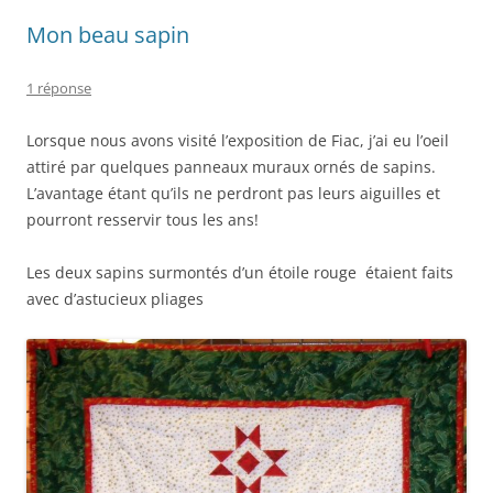
Mon beau sapin
1 réponse
Lorsque nous avons visité l’exposition de Fiac, j’ai eu l’oeil
attiré par quelques panneaux muraux ornés de sapins.
L’avantage étant qu’ils ne perdront pas leurs aiguilles et
pourront resservir tous les ans!
Les deux sapins surmontés d’un étoile rouge étaient faits
avec d’astucieux pliages