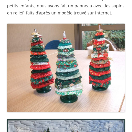
petits enfants, nous avons fait un panneau avec des sapins
en relief faits d’après un modèle trouvé sur internet.