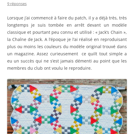
9 réponses
Lorsque j’ai commencé à faire du patch, il y a déjà très, très
longtemps je suis tombée en arrêt devant un modèle
classique et pourtant peu connu et utilisé : « Jack’s Chain »,
la Chaîne de Jack. A l’époque je l’ai réalisé en reproduisant
plus ou moins les couleurs du modèle original trouvé dans
un magazine. Assez curieusement ce quilt tout simple a
eu un succès qui ne s’est jamais démenti au point que les
membres du club ont voulu le reproduire.