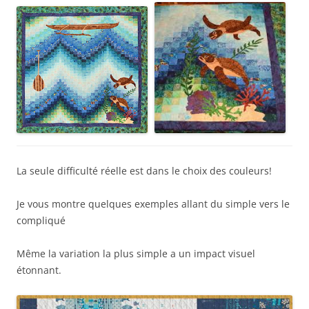
La seule difficulté réelle est dans le choix des couleurs!
Je vous montre quelques exemples allant du simple vers le
compliqué
Même la variation la plus simple a un impact visuel
étonnant.