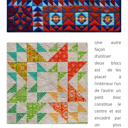
Une autre
façon
d’utiliser
deux blocs
est de les
placer à
l’intérieur l’un
de l’autre: un
petit bloc
constitue le
centre et est
encadré par
un plus