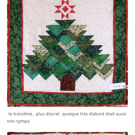
le troisième , plus discret quoique très élaboré était aussi
très sympa.