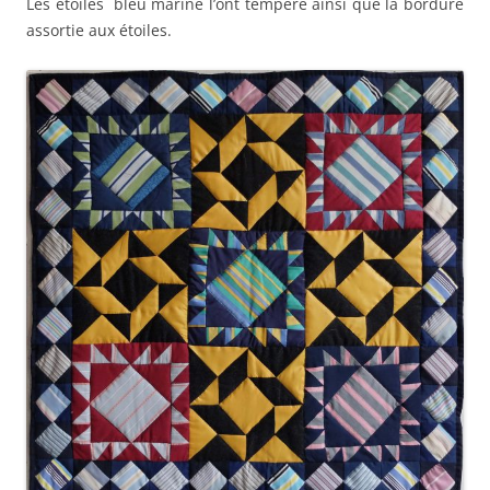
Les étoiles bleu marine l’ont tempéré ainsi que la bordure
assortie aux étoiles.