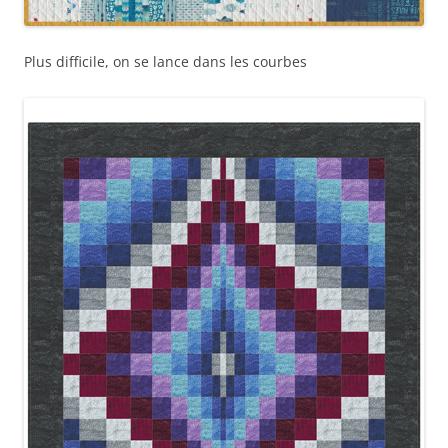
Plus difficile, on se lance dans les courbes