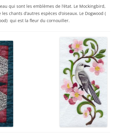
iseau qui sont les emblèmes de l’état. Le Mockingbird,
 les chants d’autres espèces d’oiseaux. Le Dogwood (
d) qui est la fleur du cornouiller.