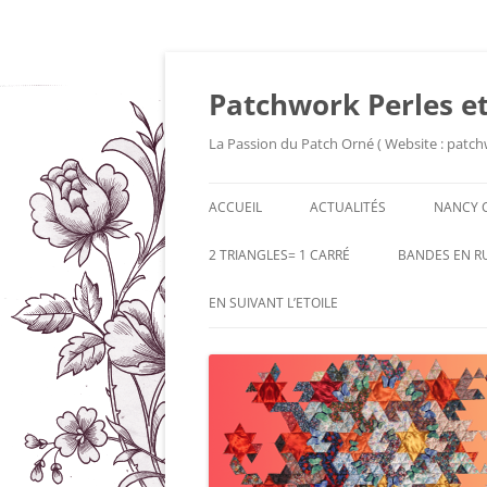
Patchwork Perles et
La Passion du Patch Orné ( Website : patch
ACCUEIL
ACTUALITÉS
NANCY 
2 TRIANGLES= 1 CARRÉ
BANDES EN R
EN SUIVANT L’ETOILE