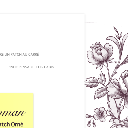
RE UN PATCH AU CARRÉ
L’INDISPENSABLE LOG CABIN