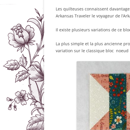
Les quilteuses connaissent davantage 
Arkansas Traveler le voyageur de l’Ar
Il existe plusieurs variations de ce blo
La plus simple et la plus ancienne pr
variation sur le classique bloc noeud