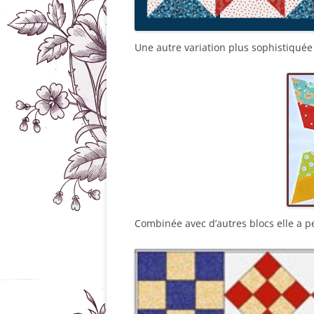
Une autre variation plus sophistiquée 
Combinée avec d’autres blocs elle a p