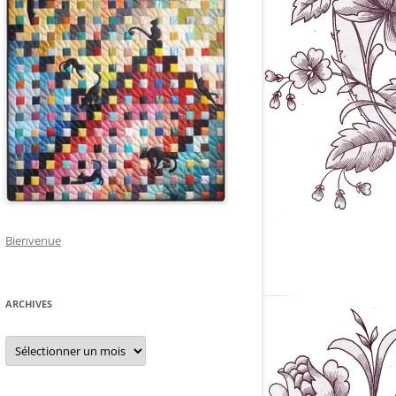
Bienvenue
ARCHIVES
Archives