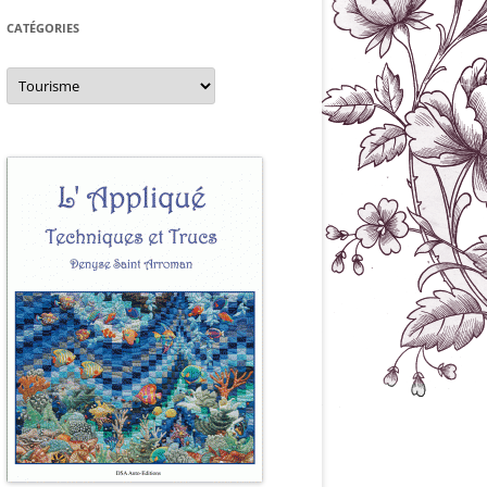
CATÉGORIES
Catégories