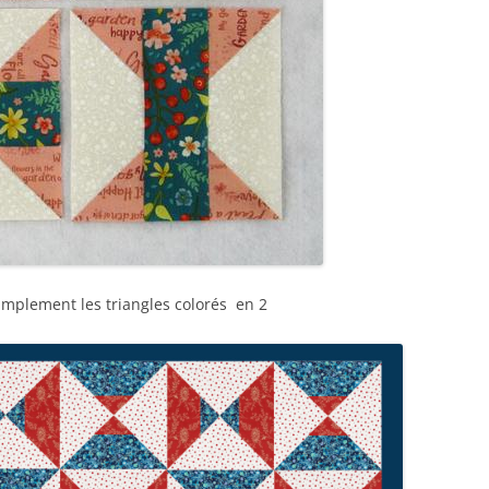
simplement les triangles colorés en 2