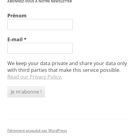
ABONNEZ-VOUS À NOTRE NEWSLETTER
Prénom
E-mail
*
We keep your data private and share your data only
with third parties that make this service possible.
Read our Privacy Policy.
Fièrement propulsé par WordPress