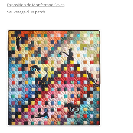
Exposition de Monferrand Saves
Sauvetage d’un patch