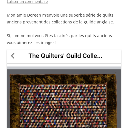
Laisser un commentaire
Mon amie Doreen m’envoie une superbe série de quilts
anciens provenant des collections de la guilde anglaise.
Si,comme moi vous êtes fascinés par les quilts anciens
vous aimerez ces images!