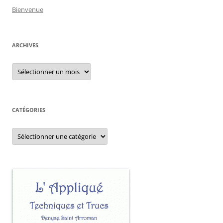
Bienvenue
ARCHIVES
Archives
CATÉGORIES
Catégories