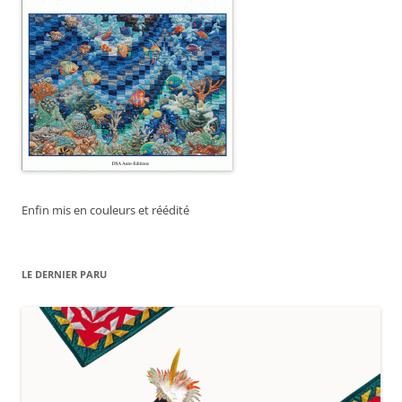
Enfin mis en couleurs et réédité
LE DERNIER PARU