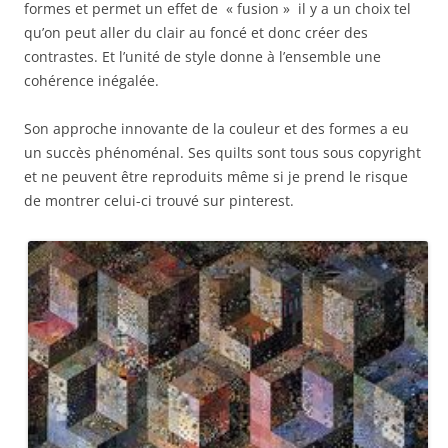
formes et permet un effet de « fusion » il y a un choix tel
qu’on peut aller du clair au foncé et donc créer des
contrastes. Et l’unité de style donne à l’ensemble une
cohérence inégalée.
Son approche innovante de la couleur et des formes a eu
un succès phénoménal. Ses quilts sont tous sous copyright
et ne peuvent être reproduits même si je prend le risque
de montrer celui-ci trouvé sur pinterest.