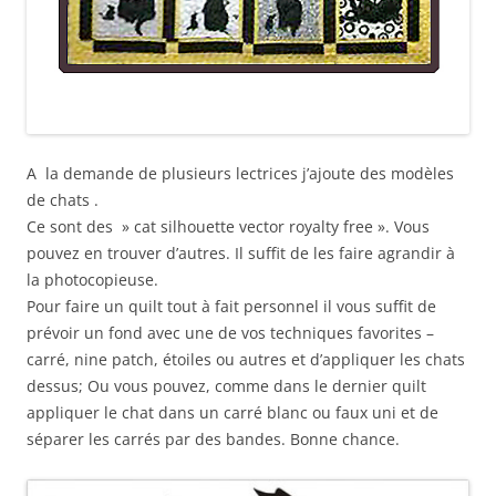
A la demande de plusieurs lectrices j’ajoute des modèles
de chats .
Ce sont des » cat silhouette vector royalty free ». Vous
pouvez en trouver d’autres. Il suffit de les faire agrandir à
la photocopieuse.
Pour faire un quilt tout à fait personnel il vous suffit de
prévoir un fond avec une de vos techniques favorites –
carré, nine patch, étoiles ou autres et d’appliquer les chats
dessus; Ou vous pouvez, comme dans le dernier quilt
appliquer le chat dans un carré blanc ou faux uni et de
séparer les carrés par des bandes. Bonne chance.