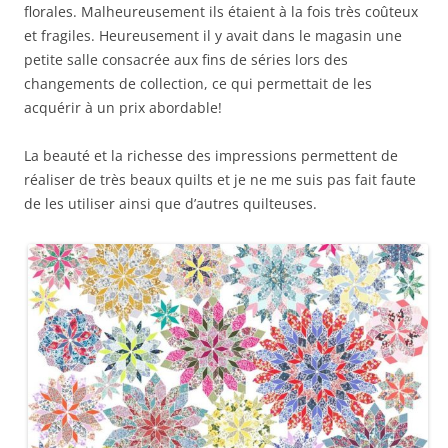
florales. Malheureusement ils étaient à la fois très coûteux
et fragiles. Heureusement il y avait dans le magasin une
petite salle consacrée aux fins de séries lors des
changements de collection, ce qui permettait de les
acquérir à un prix abordable!
La beauté et la richesse des impressions permettent de
réaliser de très beaux quilts et je ne me suis pas fait faute
de les utiliser ainsi que d’autres quilteuses.