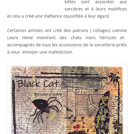
bêtes sont associées aux
sorcières et à leurs maléfices
et cela a créé une méfiance injustifiée à leur égard.
Certaines artistes ont créé des patrons ( collages) comme
Laura Heine
montrant des chats noirs hérissés et
accompagnés de tous les accessoires de la sorcellerie prêts
à vous envoyer une malédiction.