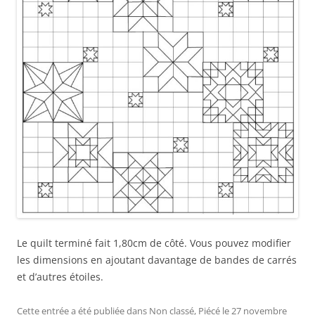
Le quilt terminé fait 1,80cm de côté. Vous pouvez modifier
les dimensions en ajoutant davantage de bandes de carrés
et d’autres étoiles.
Cette entrée a été publiée dans
Non classé
,
Piécé
le
27 novembre