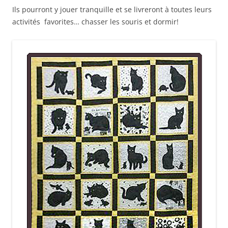
Ils pourront y jouer tranquille et se livreront à toutes leurs
activités favorites… chasser les souris et dormir!