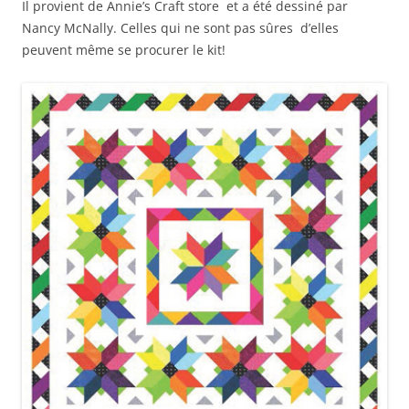
Il provient de Annie’s Craft store et a été dessiné par
Nancy McNally. Celles qui ne sont pas sûres d’elles
peuvent même se procurer le kit!