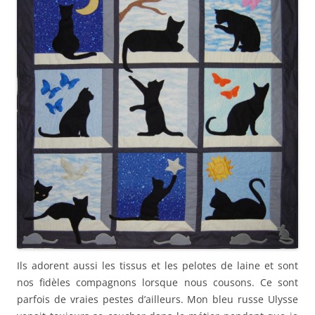
Ils adorent aussi les tissus et les pelotes de laine et sont
nos fidèles compagnons lorsque nous cousons. Ce sont
parfois de vraies pestes d’ailleurs. Mon bleu russe Ulysse