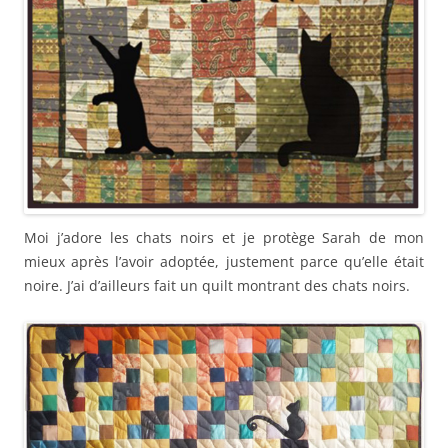
Moi j’adore les chats noirs et je protège Sarah de mon
mieux après l’avoir adoptée, justement parce qu’elle était
noire. J’ai d’ailleurs fait un quilt montrant des chats noirs.