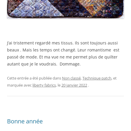
J’ai tristement regardé mes tissus. Ils sont toujours aussi
beaux . Mais les temps ont changé. Leur romantisme est
passé de mode. Et ma vue ne me permet plus de quilter
autant que je le voudrais. Dommage.
Cette entrée a été publiée dans
Non classé
,
Technique patch
, et
marquée avec
liberty fabrics
, le
20 janvier 2022
.
Bonne année