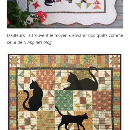
D’ailleurs ils trouvent le moyen d’envahir nos quilts comme
celui de
Humpine’s blog
.