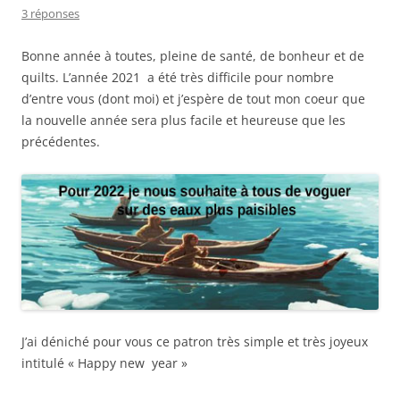
3 réponses
Bonne année à toutes, pleine de santé, de bonheur et de
quilts. L’année 2021 a été très difficile pour nombre
d’entre vous (dont moi) et j’espère de tout mon coeur que
la nouvelle année sera plus facile et heureuse que les
précédentes.
J’ai déniché pour vous ce patron très simple et très joyeux
intitulé « Happy new year »