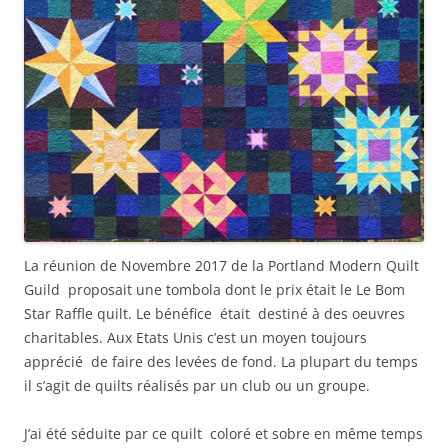
La réunion de Novembre 2017 de la Portland Modern Quilt
Guild proposait une tombola dont le prix était le Le Bom
Star Raffle quilt. Le bénéfice était destiné à des oeuvres
charitables. Aux Etats Unis c’est un moyen toujours
apprécié de faire des levées de fond. La plupart du temps
il s’agit de quilts réalisés par un club ou un groupe.
J’ai été séduite par ce quilt coloré et sobre en même temps