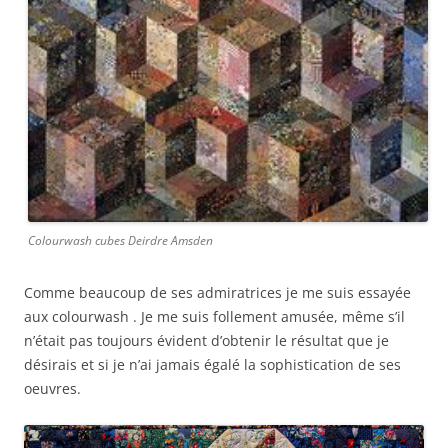
Colourwash cubes Deirdre Amsden
Comme beaucoup de ses admiratrices je me suis essayée
aux colourwash . Je me suis follement amusée, même s’il
n’était pas toujours évident d’obtenir le résultat que je
désirais et si je n’ai jamais égalé la sophistication de ses
oeuvres.