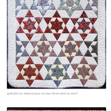
quilt fait sur mesure pour un mur étroit situé au nord