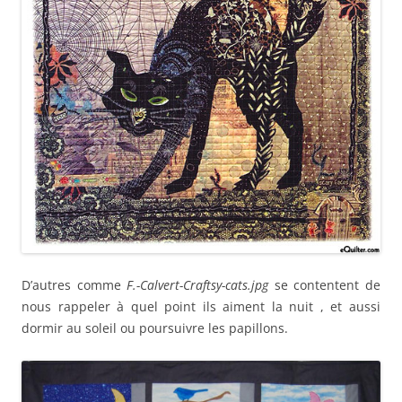
D’autres comme
F.-Calvert-Craftsy-cats.jpg
se contentent de
nous rappeler à quel point ils aiment la nuit , et aussi
dormir au soleil ou poursuivre les papillons.