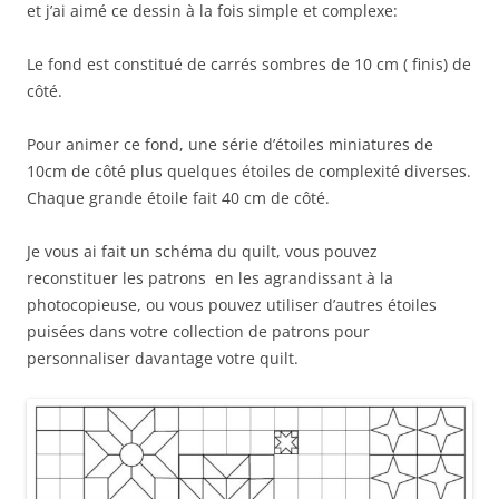
et j’ai aimé ce dessin à la fois simple et complexe:
Le fond est constitué de carrés sombres de 10 cm ( finis) de
côté.
Pour animer ce fond, une série d’étoiles miniatures de
10cm de côté plus quelques étoiles de complexité diverses.
Chaque grande étoile fait 40 cm de côté.
Je vous ai fait un schéma du quilt, vous pouvez
reconstituer les patrons en les agrandissant à la
photocopieuse, ou vous pouvez utiliser d’autres étoiles
puisées dans votre collection de patrons pour
personnaliser davantage votre quilt.