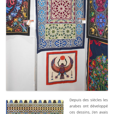
Depuis des siècles les
arabes ont développé
ces dessins, j’en avais