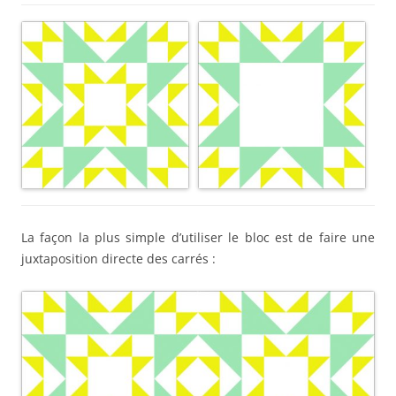
La façon la plus simple d’utiliser le bloc est de faire une
juxtaposition directe des carrés :