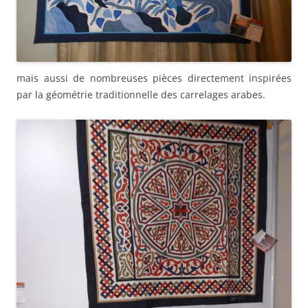
mais aussi de nombreuses pièces directement inspirées
par la géométrie traditionnelle des carrelages arabes.