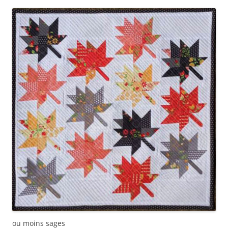
ou moins sages