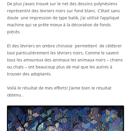
De plus j’avais trouvé sur le net des dessins polynésiens
représentnt des lévriers noirs sur fond blanc. C’était sans
doute une impression de type batik, j’ai utilisé l’appliqué
machine qui se prête mieux à la décoration de fonds
piécés.
Et des lévriers en ombre chinoise permettent de célébrer
tout particulièrement les lévriers noirs. Comme le savent
tous les amoureux des animaux les animaux noirs – chiens
ou chats – ont beaucoup plus de mal que les autres à
trouver des adoptants.
Voilà le résultat de mes efforts! J’aime bien le résultat
obtenu .