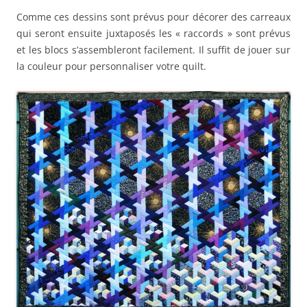
Comme ces dessins sont prévus pour décorer des carreaux
qui seront ensuite juxtaposés les « raccords » sont prévus
et les blocs s’assembleront facilement. Il suffit de jouer sur
la couleur pour personnaliser votre quilt.