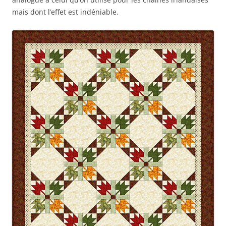
mais dont l’effet est indéniable.