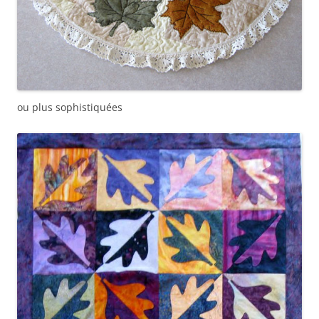
ou plus sophistiquées