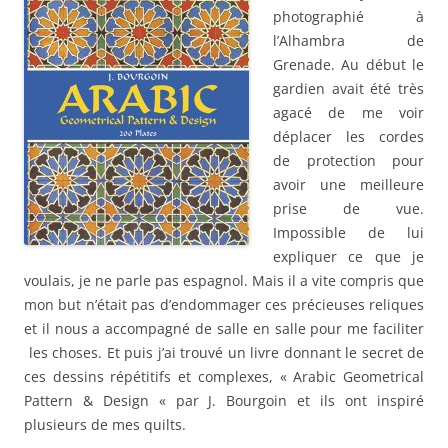
photographié à
l’Alhambra de
Grenade. Au début le
gardien avait été très
agacé de me voir
déplacer les cordes
de protection pour
avoir une meilleure
prise de vue.
Impossible de lui
expliquer ce que je
voulais, je ne parle pas espagnol. Mais il a vite compris que
mon but n’était pas d’endommager ces précieuses reliques
et il nous a accompagné de salle en salle pour me faciliter
les choses. Et puis j’ai trouvé un livre donnant le secret de
ces dessins répétitifs et complexes, « Arabic Geometrical
Pattern & Design « par J. Bourgoin et ils ont inspiré
plusieurs de mes quilts.