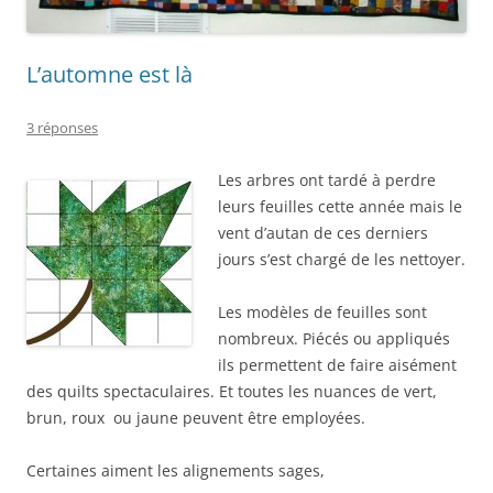
L’automne est là
3 réponses
Les arbres ont tardé à perdre
leurs feuilles cette année mais le
vent d’autan de ces derniers
jours s’est chargé de les nettoyer.
Les modèles de feuilles sont
nombreux. Piécés ou appliqués
ils permettent de faire aisément
des quilts spectaculaires. Et toutes les nuances de vert,
brun, roux ou jaune peuvent être employées.
Certaines aiment les alignements sages,