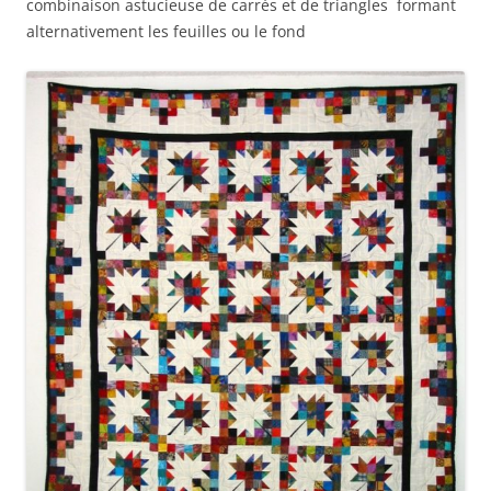
combinaison astucieuse de carrés et de triangles formant
alternativement les feuilles ou le fond