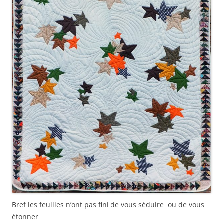
Bref les feuilles n’ont pas fini de vous séduire ou de vous
étonner