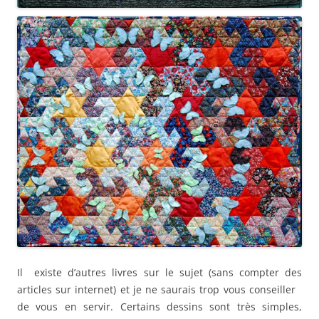
Il existe d’autres livres sur le sujet (sans compter des
articles sur internet) et je ne saurais trop vous conseiller
de vous en servir. Certains dessins sont très simples,