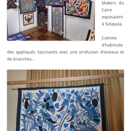
Makers du
Caire
exposaient
à Sidayala.
Comme
d’habitude
des appliqués fascinants avec une profusion d’oiseaux et
de branches…