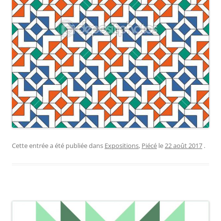
Cette entrée a été publiée dans
Expositions
,
Piécé
le
22 août 2017
.