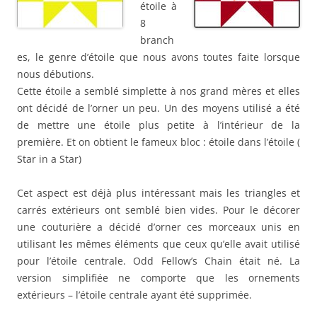
étoile à
8
branch
es, le genre d’étoile que nous avons toutes faite lorsque
nous débutions.
Cette étoile a semblé simplette à nos grand mères et elles
ont décidé de l’orner un peu. Un des moyens utilisé a été
de mettre une étoile plus petite à l’intérieur de la
première. Et on obtient le fameux bloc : étoile dans l’étoile (
Star in a Star)
Cet aspect est déjà plus intéressant mais les triangles et
carrés extérieurs ont semblé bien vides. Pour le décorer
une couturière a décidé d’orner ces morceaux unis en
utilisant les mêmes éléments que ceux qu’elle avait utilisé
pour l’étoile centrale. Odd Fellow’s Chain était né. La
version simplifiée ne comporte que les ornements
extérieurs – l’étoile centrale ayant été supprimée.