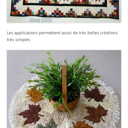
Les applications permettent aussi de très belles créations
très simples