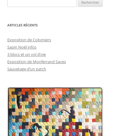
Rechercher :
ARTICLES RÉCENTS
Exposition de Colomiers
Sapin Noël infos
3 blocs et un vol d’oie
Exposition de Monferrand Saves
Sauvetage d’un patch