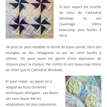
Si leur aspect est proche
de celui du Cathedral
Windows ils ont
l’avantage d’être
beaucoup plus faciles à
faire.
De plus on peut modifier la forme de base carrée, faire des
triangles ou des hexagones ce qui les rend faciles à
utiliser. On peut aussi les garnir d’une épaisseur de
mousse pour la chaleur. Par contre ils ont beaucoup moins
de relief que le Cathedral Windows.
Et pour rester au Japon on a
adapté au tissu certaines
techniques d’Origami. Les fleurs
ont sans doute été les
adaptations les plus populaires,