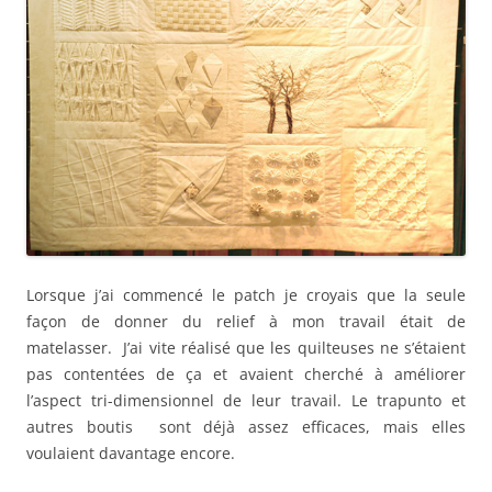
Lorsque j’ai commencé le patch je croyais que la seule
façon de donner du relief à mon travail était de
matelasser. J’ai vite réalisé que les quilteuses ne s’étaient
pas contentées de ça et avaient cherché à améliorer
l’aspect tri-dimensionnel de leur travail. Le trapunto et
autres boutis sont déjà assez efficaces, mais elles
voulaient davantage encore.