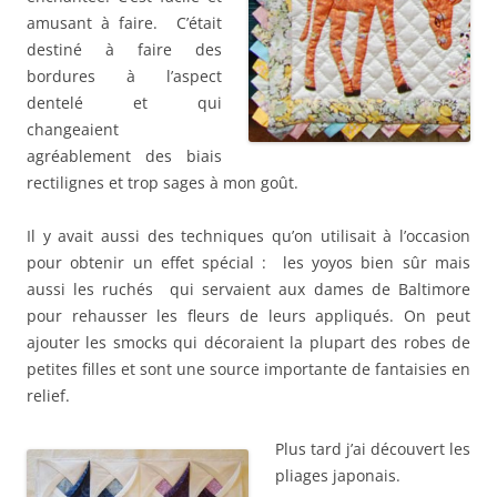
amusant à faire. C’était
destiné à faire des
bordures à l’aspect
dentelé et qui
changeaient
agréablement des biais
rectilignes et trop sages à mon goût.
Il y avait aussi des techniques qu’on utilisait à l’occasion
pour obtenir un effet spécial : les yoyos bien sûr mais
aussi les ruchés qui servaient aux dames de Baltimore
pour rehausser les fleurs de leurs appliqués. On peut
ajouter les smocks qui décoraient la plupart des robes de
petites filles et sont une source importante de fantaisies en
relief.
Plus tard j’ai découvert les
pliages japonais.