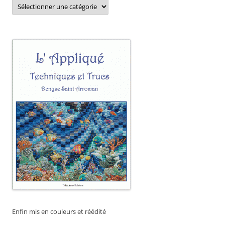
Catégories
Enfin mis en couleurs et réédité