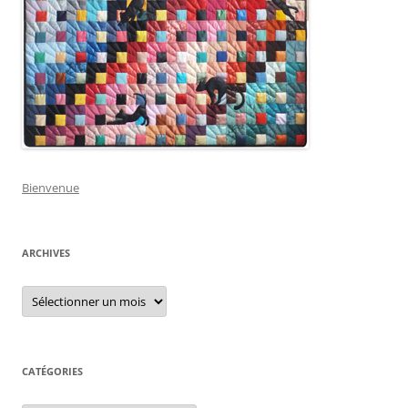
Bienvenue
ARCHIVES
Archives
CATÉGORIES