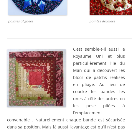
pointes alignées
pointes décalées
C’est semble-t-il aussi le
Royaume Uni et plus
particulièrement l’Ile du
Man qui a découvert les
blocs de patchs réalisés
en pliage. Au lieu de
coudre les bandes les
unes à côté des autres on
les pose pliées à
l’emplacement
convenable . Naturellement chaque bande est sécurisée
dans sa position. Mais là aussi l’avantage est qu’il n’est pas