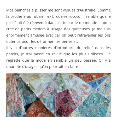
Mes planches à plisser me sont venues d’Australie. Comme
la broderie au ruban – ex broderie rococo- il semble que le
plissé ait été réinventé dans cette partie du monde et on a
créé de petits métiers à l’usage des quilteuses. Je me suis
énormément amusée avec car on peut retravailler les plis
obtenus pour les déformer, les perler etc.
Il y a d’autres manières d’introduire du relief dans les
patchs, je n’ai passé en revue que les plus utilisées. Je
regrette que la mode en semble un peu passée. Or y a
quantité d’usages qu’on pourrait en faire