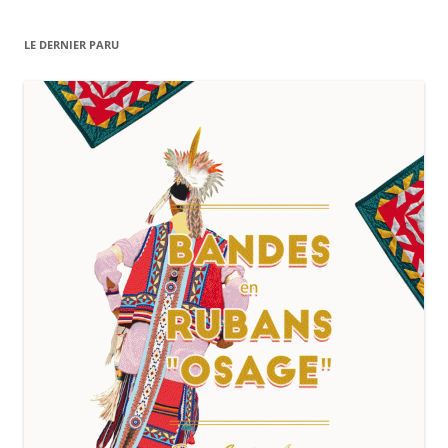
LE DERNIER PARU