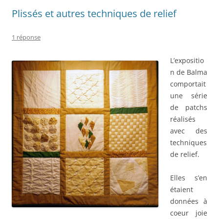
Plissés et autres techniques de relief
1 réponse
L’expositio
n de Balma
comportait
une série
de patchs
réalisés
avec des
techniques
de relief.
Elles s’en
étaient
données à
coeur joie