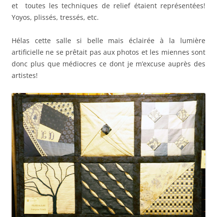
et toutes les techniques de relief étaient représentées!
Yoyos, plissés, tressés, etc.
Hélas cette salle si belle mais éclairée à la lumière
artificielle ne se prêtait pas aux photos et les miennes sont
donc plus que médiocres ce dont je m’excuse auprès des
artistes!