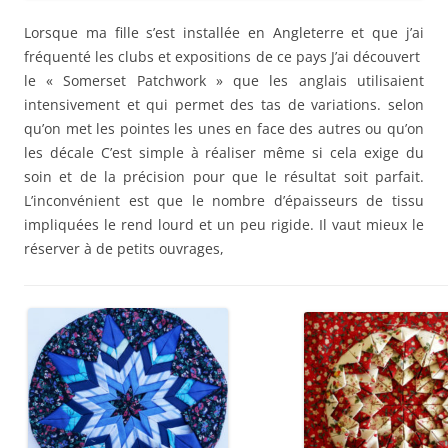
Lorsque ma fille s’est installée en Angleterre et que j’ai
fréquenté les clubs et expositions de ce pays J’ai découvert
le « Somerset Patchwork » que les anglais utilisaient
intensivement et qui permet des tas de variations. selon
qu’on met les pointes les unes en face des autres ou qu’on
les décale C’est simple à réaliser même si cela exige du
soin et de la précision pour que le résultat soit parfait.
L’inconvénient est que le nombre d’épaisseurs de tissu
impliquées le rend lourd et un peu rigide. Il vaut mieux le
réserver à de petits ouvrages,