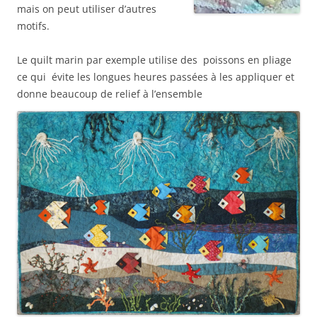
mais on peut utiliser d’autres
motifs.
Le quilt marin par exemple utilise des poissons en pliage
ce qui évite les longues heures passées à les appliquer et
donne beaucoup de relief à l’ensemble