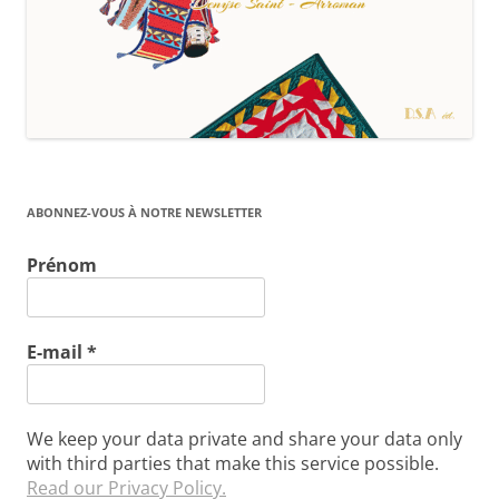
ABONNEZ-VOUS À NOTRE NEWSLETTER
Prénom
E-mail
*
We keep your data private and share your data only
with third parties that make this service possible.
Read our Privacy Policy.