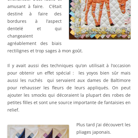
amusant à faire. C’était
destiné à faire des
bordures à l’aspect
dentelé et qui
changeaient
agréablement des biais
rectilignes et trop sages à mon goût.
Il y avait aussi des techniques qu’on utilisait à l’occasion
pour obtenir un effet spécial : les yoyos bien sûr mais
aussi les ruchés qui servaient aux dames de Baltimore
pour rehausser les fleurs de leurs appliqués. On peut
ajouter les smocks qui décoraient la plupart des robes de
petites filles et sont une source importante de fantaisies en
relief.
Plus tard j’ai découvert les
pliages japonais.