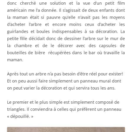
donc cherché une solution et la vue d’un petit film
américain me l’a donnée. Il s’agissait de deux enfants dont
la maman était si pauvre qu’elle n’avait pas les moyens
d’acheter l’arbre et encore moins ceux d’acheter les
guirlandes et boules indispensables à sa décoration. La
petite fille décidait donc de dessiner l’arbre sur le mur de
la chambre et de le décorer avec des capsules de
bouteilles de bière récupérées dans le bar où travaille la
maman.
Après tout un arbre n’a pas besoin d’être réel pour exister!
Et on peu aussi faire simplement un panneau mural dont
on peut varier la décoration et qui servira tous les ans.
Le premier et le plus simple est simplement composé de
triangles. Il conviendra à celles qui préfèrent un panneau
« dépouillé. »