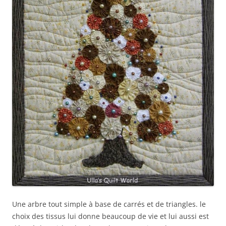
Une arbre tout simple à base de carrés et de triangles. le
choix des tissus lui donne beaucoup de vie et lui aussi est