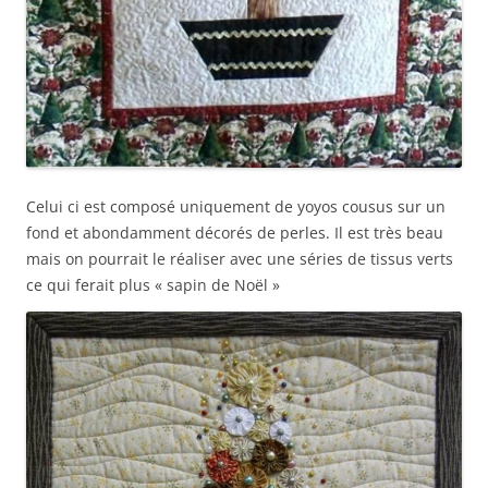
Celui ci est composé uniquement de yoyos cousus sur un
fond et abondamment décorés de perles. Il est très beau
mais on pourrait le réaliser avec une séries de tissus verts
ce qui ferait plus « sapin de Noël »