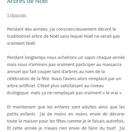
Arbres de Noël
5 réponses
Pendant des années, j’ai consciencieusement décoré le
traditionnel arbre de Noël sans lequel Noël ne serait pas
vraiment Noël.
Pendant longtemps nous achetions un sapin chaque année
mais nous n’aimions pas vraiment participer au massacra
annuel qui fait couper tant d’arbres au nom de la
célébration de la fête. Nous l’avons alors remplacé par un
arbre artificiel. C’était plus satisfaisant au niveau
écologique mais ça ne remplaçait pas vraiment « le vrai ».
Et maintenant que les enfants sont adultes ainsi que les
petits enfants j’ai de moins en moins envie de décorer
toute la maison pour les fêtes comme je le faisais autrefois.
Et cette année je n’avais rien envie de faire du tout! J’ai