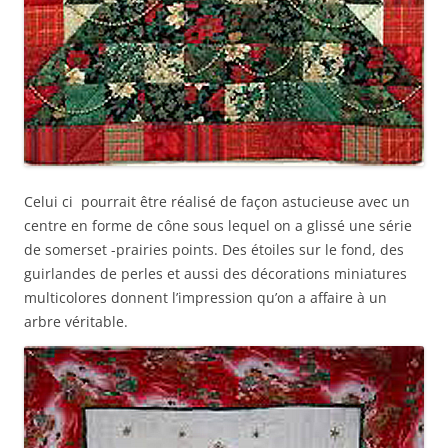
Celui ci pourrait être réalisé de façon astucieuse avec un
centre en forme de cône sous lequel on a glissé une série
de somerset -prairies points. Des étoiles sur le fond, des
guirlandes de perles et aussi des décorations miniatures
multicolores donnent l’impression qu’on a affaire à un
arbre véritable.