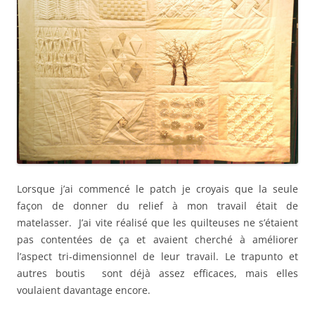
Lorsque j’ai commencé le patch je croyais que la seule
façon de donner du relief à mon travail était de
matelasser. J’ai vite réalisé que les quilteuses ne s’étaient
pas contentées de ça et avaient cherché à améliorer
l’aspect tri-dimensionnel de leur travail. Le trapunto et
autres boutis sont déjà assez efficaces, mais elles
voulaient davantage encore.