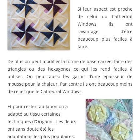
Si leur aspect est proche
de celui du Cathedral
Windows ils ont
l’avantage d’être
beaucoup plus faciles à
faire.
De plus on peut modifier la forme de base carrée, faire des
triangles ou des hexagones ce qui les rend faciles à
utiliser. On peut aussi les garnir d’une épaisseur de
mousse pour la chaleur. Par contre ils ont beaucoup moins
de relief que le Cathedral Windows.
Et pour rester au Japon on a
adapté au tissu certaines
techniques d’Origami. Les fleurs
ont sans doute été les
adaptations les plus populaires,