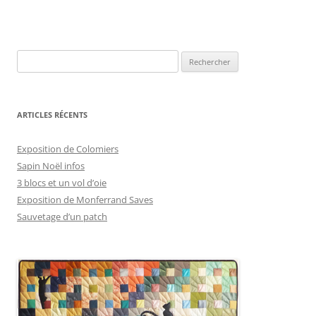
Rechercher :
ARTICLES RÉCENTS
Exposition de Colomiers
Sapin Noël infos
3 blocs et un vol d’oie
Exposition de Monferrand Saves
Sauvetage d’un patch