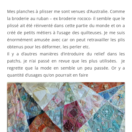
Mes planches à plisser me sont venues d’Australie. Comme
la broderie au ruban – ex broderie rococo- il semble que le
plissé ait été réinventé dans cette partie du monde et on a
créé de petits métiers à l’usage des quilteuses. Je me suis
énormément amusée avec car on peut retravailler les plis
obtenus pour les déformer, les perler etc.
Il y a d’autres manières d’introduire du relief dans les
patchs, je n’ai passé en revue que les plus utilisées. Je
regrette que la mode en semble un peu passée. Or y a
quantité d’usages qu’on pourrait en faire