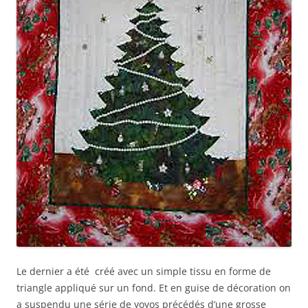
Le dernier a été créé avec un simple tissu en forme de
triangle appliqué sur un fond. Et en guise de décoration on
a suspendu une série de yoyos précédés d’une grosse