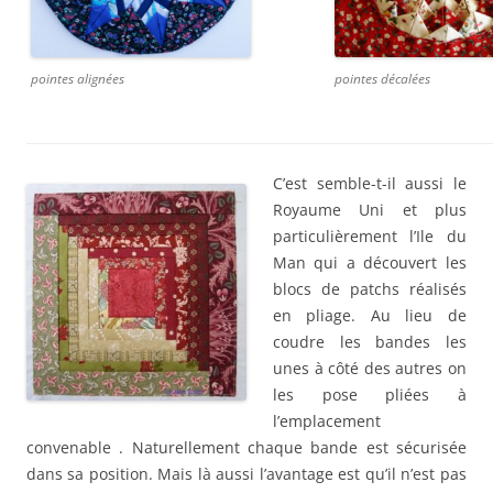
pointes alignées
pointes décalées
C’est semble-t-il aussi le
Royaume Uni et plus
particulièrement l’Ile du
Man qui a découvert les
blocs de patchs réalisés
en pliage. Au lieu de
coudre les bandes les
unes à côté des autres on
les pose pliées à
l’emplacement
convenable . Naturellement chaque bande est sécurisée
dans sa position. Mais là aussi l’avantage est qu’il n’est pas