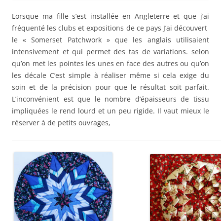
Lorsque ma fille s’est installée en Angleterre et que j’ai
fréquenté les clubs et expositions de ce pays J’ai découvert
le « Somerset Patchwork » que les anglais utilisaient
intensivement et qui permet des tas de variations. selon
qu’on met les pointes les unes en face des autres ou qu’on
les décale C’est simple à réaliser même si cela exige du
soin et de la précision pour que le résultat soit parfait.
L’inconvénient est que le nombre d’épaisseurs de tissu
impliquées le rend lourd et un peu rigide. Il vaut mieux le
réserver à de petits ouvrages,