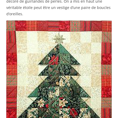
décoré de guirlandes de perles. On a mis en haut une
véritable étoile peut être un vestige d’une paire de boucles
d’oreilles.