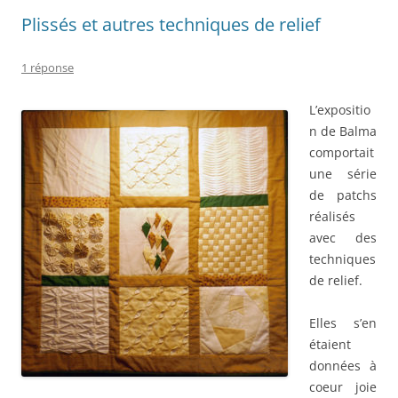
Plissés et autres techniques de relief
1 réponse
L’expositio
n de Balma
comportait
une série
de patchs
réalisés
avec des
techniques
de relief.
Elles s’en
étaient
données à
coeur joie