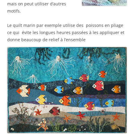
mais on peut utiliser d’autres
motifs.
Le quilt marin par exemple utilise des poissons en pliage
ce qui évite les longues heures passées à les appliquer et
donne beaucoup de relief à l’ensemble