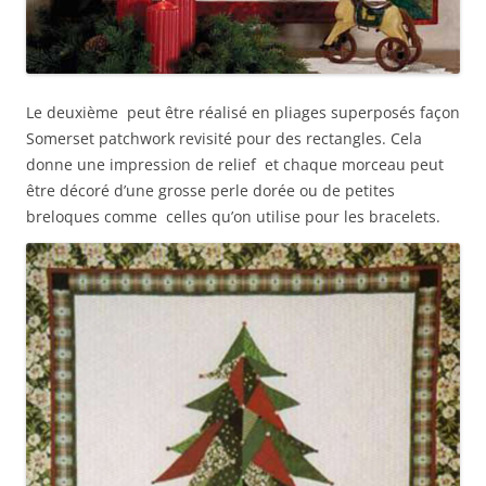
Le deuxième peut être réalisé en pliages superposés façon
Somerset patchwork revisité pour des rectangles. Cela
donne une impression de relief et chaque morceau peut
être décoré d’une grosse perle dorée ou de petites
breloques comme celles qu’on utilise pour les bracelets.