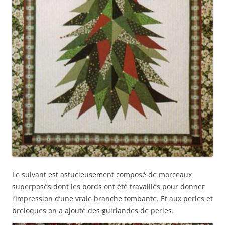
Le suivant est astucieusement composé de morceaux
superposés dont les bords ont été travaillés pour donner
l’impression d’une vraie branche tombante. Et aux perles et
breloques on a ajouté des guirlandes de perles.