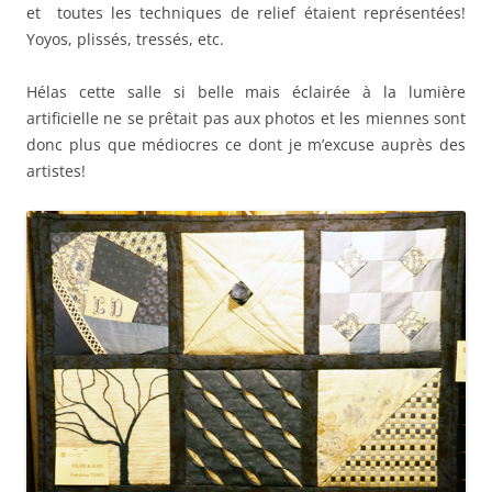
et toutes les techniques de relief étaient représentées!
Yoyos, plissés, tressés, etc.
Hélas cette salle si belle mais éclairée à la lumière
artificielle ne se prêtait pas aux photos et les miennes sont
donc plus que médiocres ce dont je m’excuse auprès des
artistes!